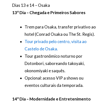
Dias 13 e 14 – Osaka
13° Dia – Chegada e Primeiros Sabores
Trem para Osaka, transfer privativo ao
hotel (Conrad Osaka ou The St. Regis).
Tour privado pelo centro, visita ao
Castelo de Osaka.
Tour gastronômico noturno por
Dotonbori, saboreando takoyaki,
okonomiyaki e saquês.
Opcional: acesso VIP a shows ou
eventos culturais da temporada.
14° Dia – Modernidade e Entretenimento