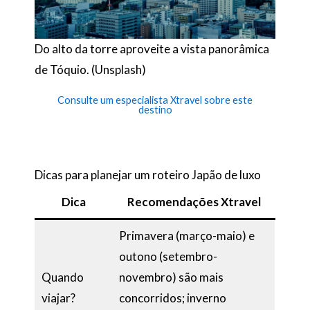
Do alto da torre aproveite a vista panorâmica
de Tóquio. (Unsplash)
Consulte um especialista Xtravel sobre este
destino
Dicas para planejar um roteiro Japão de luxo
Dica
Recomendações Xtravel
Primavera (março-maio) e
outono (setembro-
Quando
novembro) são mais
viajar?
concorridos; inverno