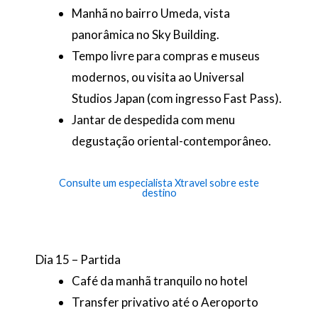
Manhã no bairro Umeda, vista
panorâmica no Sky Building.
Tempo livre para compras e museus
modernos, ou visita ao Universal
Studios Japan (com ingresso Fast Pass).
Jantar de despedida com menu
degustação oriental-contemporâneo.
Consulte um especialista Xtravel sobre este
destino
Dia 15 – Partida
Café da manhã tranquilo no hotel
Transfer privativo até o Aeroporto