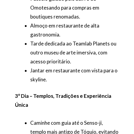
Omotesando para compras em
boutiques renomadas.
Almoço em restaurante de alta
gastronomia.
Tarde dedicada ao Teamlab Planets ou
outro museu de arte imersiva, com
acesso prioritário.
Jantar em restaurante com vista para o
skyline.
3° Dia – Templos, Tradições e Experiência
Única
Caminhe com guia até o Senso-ji,
templo mais antigo de Tóquio, evitando