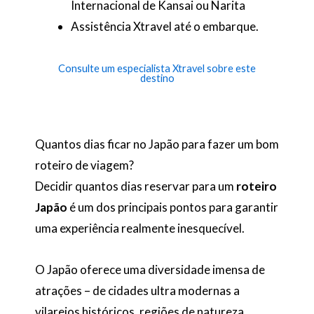
Internacional de Kansai ou Narita
Assistência Xtravel até o embarque.
Consulte um especialista Xtravel sobre este
destino
Quantos dias ficar no Japão para fazer um bom
roteiro de viagem?
Decidir quantos dias reservar para um
roteiro
Japão
é um dos principais pontos para garantir
uma experiência realmente inesquecível.
O Japão oferece uma diversidade imensa de
atrações – de cidades ultra modernas a
vilarejos históricos, regiões de natureza