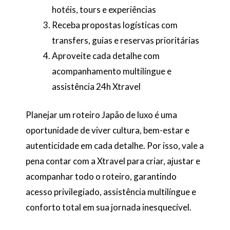
hotéis, tours e experiências
Receba propostas logísticas com
transfers, guias e reservas prioritárias
Aproveite cada detalhe com
acompanhamento multilíngue e
assistência 24h Xtravel
Planejar um roteiro Japão de luxo é uma
oportunidade de viver cultura, bem-estar e
autenticidade em cada detalhe. Por isso, vale a
pena contar com a Xtravel para criar, ajustar e
acompanhar todo o roteiro, garantindo
acesso privilegiado, assistência multilíngue e
conforto total em sua jornada inesquecível.