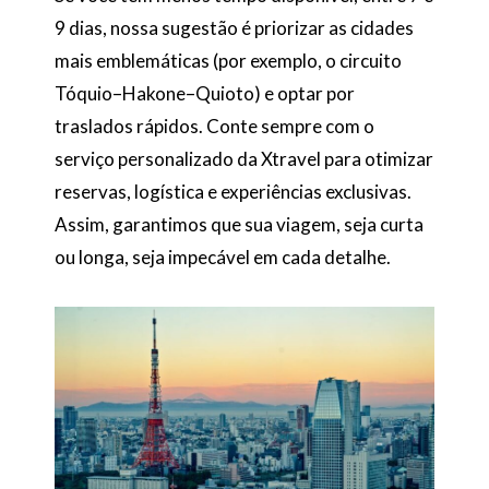
9 dias, nossa sugestão é priorizar as cidades
mais emblemáticas (por exemplo, o circuito
Tóquio–Hakone–Quioto) e optar por
traslados rápidos. Conte sempre com o
serviço personalizado da Xtravel para otimizar
reservas, logística e experiências exclusivas.
Assim, garantimos que sua viagem, seja curta
ou longa, seja impecável em cada detalhe.