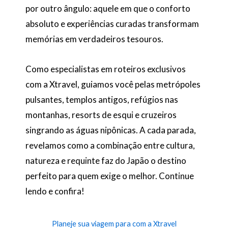
por outro ângulo: aquele em que o conforto
absoluto e experiências curadas transformam
memórias em verdadeiros tesouros.
Como especialistas em roteiros exclusivos
com a Xtravel, guiamos você pelas metrópoles
pulsantes, templos antigos, refúgios nas
montanhas, resorts de esqui e cruzeiros
singrando as águas nipônicas. A cada parada,
revelamos como a combinação entre cultura,
natureza e requinte faz do Japão o destino
perfeito para quem exige o melhor. Continue
lendo e confira!
Planeje sua viagem para com a Xtravel