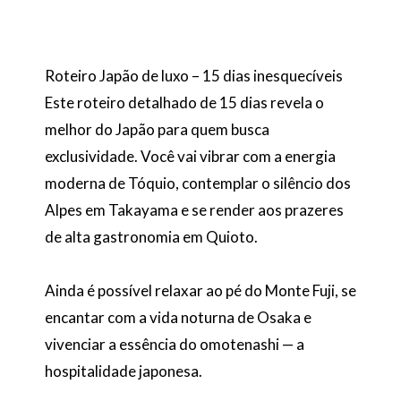
Roteiro Japão de luxo – 15 dias inesquecíveis
Este roteiro detalhado de 15 dias revela o
melhor do Japão para quem busca
exclusividade. Você vai vibrar com a energia
moderna de Tóquio, contemplar o silêncio dos
Alpes em Takayama e se render aos prazeres
de alta gastronomia em Quioto.
Ainda é possível relaxar ao pé do Monte Fuji, se
encantar com a vida noturna de Osaka e
vivenciar a essência do omotenashi — a
hospitalidade japonesa.