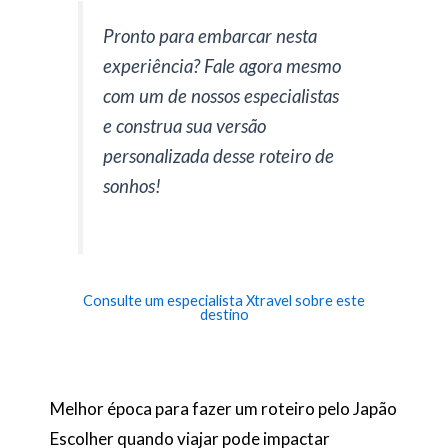
Pronto para embarcar nesta
experiência? Fale agora mesmo
com um de nossos especialistas
e construa sua versão
personalizada desse roteiro de
sonhos!
Consulte um especialista Xtravel sobre este
destino
Melhor época para fazer um roteiro pelo Japão
Escolher quando viajar pode impactar