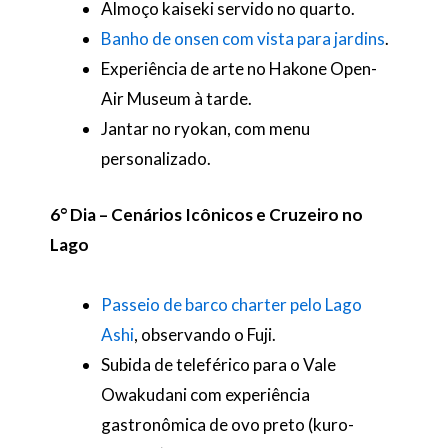
Almoço kaiseki servido no quarto.
Banho de onsen com vista para jardins
.
Experiência de arte no Hakone Open-
Air Museum à tarde.
Jantar no ryokan, com menu
personalizado.
6° Dia – Cenários Icônicos e Cruzeiro no
Lago
Passeio de barco charter pelo Lago
Ashi
, observando o Fuji.
Subida de teleférico para o Vale
Owakudani com experiência
gastronômica de ovo preto (kuro-