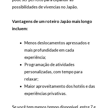
possibilidades de vivencias no Japão.
Vantagens de um roteiro Japão mais longo
incluem:
Menos deslocamentos apressados e
mais profundidade em cada
experiência;
Programação de atividades
personalizadas, com tempo para
relaxar;
Maior aproveitamento dos hotéis e das
experiências privativas.
Se você tem menos tempo disponível, entre 7 e