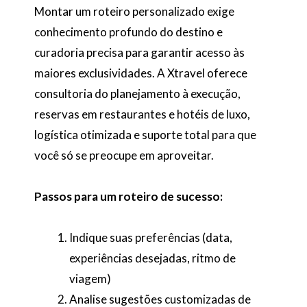
Montar um roteiro personalizado exige
conhecimento profundo do destino e
curadoria precisa para garantir acesso às
maiores exclusividades. A Xtravel oferece
consultoria do planejamento à execução,
reservas em restaurantes e hotéis de luxo,
logística otimizada e suporte total para que
você só se preocupe em aproveitar.
Passos para um roteiro de sucesso:
Indique suas preferências (data,
experiências desejadas, ritmo de
viagem)
Analise sugestões customizadas de