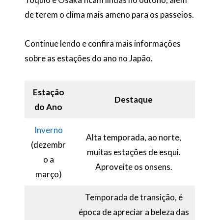
de terem o clima mais ameno para os passeios.
Continue lendo e confira mais informações
sobre as estações do ano no Japão.
Estação
Destaque
do Ano
Inverno
Alta temporada, ao norte,
(dezembr
muitas estações de esqui.
o a
Aproveite os onsens.
março)
Temporada de transição, é
época de apreciar a beleza das