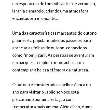
um espetáculo de tons vibrantes de vermelho,
laranja e amarelo, criando uma atmosfera
encantadora e romântica.
Uma das características marcantes do outono
japonês é a popularidade dos passeios para
apreciar as folhas de outono, conhecidos
como “momijigari”. As pessoas se aventuram
em parques, templos e montanhas para
contemplar a beleza efêmera da natureza.
O outono é considerado a melhor época do
ano para visitar o Japão se você está
procurando por uma estação com
temperatura mais amena. Além disso, é uma