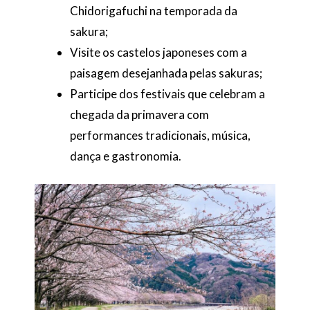
Chidorigafuchi na temporada da
sakura;
Visite os castelos japoneses com a
paisagem desejanhada pelas sakuras;
Participe dos festivais que celebram a
chegada da primavera com
performances tradicionais, música,
dança e gastronomia.