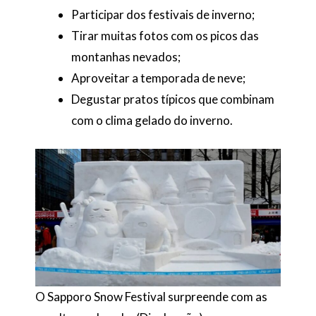
Participar dos festivais de inverno;
Tirar muitas fotos com os picos das
montanhas nevados;
Aproveitar a temporada de neve;
Degustar pratos típicos que combinam
com o clima gelado do inverno.
O Sapporo Snow Festival surpreende com as