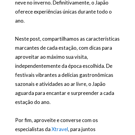
neve no inverno. Definitivamente, o Japão
oferece experiências únicas durante todo o
ano.
Neste post, compartilhamos as características
marcantes de cada estação, com dicas para
aproveitar ao máximo sua visita,
independentemente da época escolhida. De
festivais vibrantes a delícias gastronômicas
sazonais e atividades ao ar livre, o Japão
aguarda para encantar e surpreender a cada
estação do ano.
Por fim, aproveite e converse com os
especialistas da
Xtravel
, para juntos