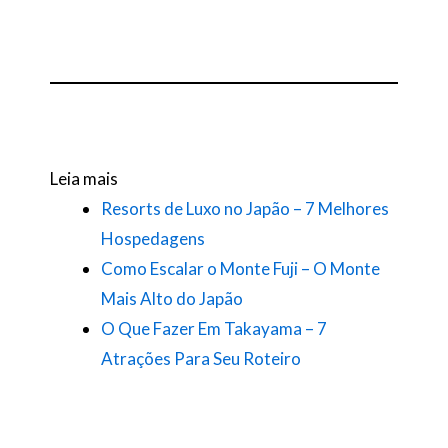
Leia mais
Resorts de Luxo no Japão – 7 Melhores
Hospedagens
Como Escalar o Monte Fuji – O Monte
Mais Alto do Japão
O Que Fazer Em Takayama – 7
Atrações Para Seu Roteiro