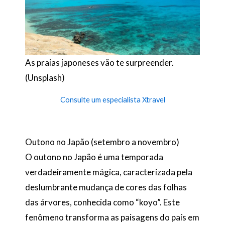
As praias japoneses vão te surpreender.
(Unsplash)
Consulte um especialista Xtravel
Outono no Japão (setembro a novembro)
O outono no Japão é uma temporada
verdadeiramente mágica, caracterizada pela
deslumbrante mudança de cores das folhas
das árvores, conhecida como “koyo”. Este
fenômeno transforma as paisagens do país em