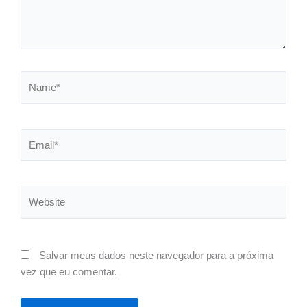
Name*
Email*
Website
Salvar meus dados neste navegador para a próxima
vez que eu comentar.