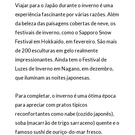
Viajar para o Japão durante o inverno é uma
experiência fascinante por várias razões. Além
da beleza das paisagens cobertas de neve, os
festivais de inverno, como o Sapporo Snow
Festival em Hokkaido, em fevereiro. São mais
de 200 esculturas em gelo realmente
impressionantes. Ainda tem o Festival de
Luzes de Inverno em Nagano, em dezembro,
que iluminam as noites japonesas.
Para completar, o inverno é uma ótima época
para apreciar com pratos típicos
reconfortantes como nabe (cozido japonês),
soba (macarrão de trigo sarraceno) quente e o
famoso sushi de ouriço-do-mar fresco.