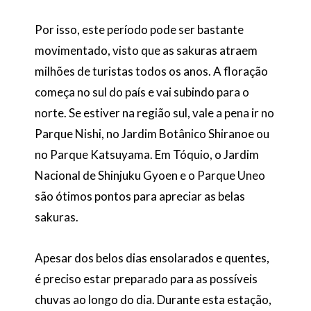
Por isso, este período pode ser bastante
movimentado, visto que as sakuras atraem
milhões de turistas todos os anos. A floração
começa no sul do país e vai subindo para o
norte. Se estiver na região sul, vale a pena ir no
Parque Nishi, no Jardim Botânico Shiranoe ou
no Parque Katsuyama. Em Tóquio, o Jardim
Nacional de Shinjuku Gyoen e o Parque Uneo
são ótimos pontos para apreciar as belas
sakuras.
Apesar dos belos dias ensolarados e quentes,
é preciso estar preparado para as possíveis
chuvas ao longo do dia. Durante esta estação,