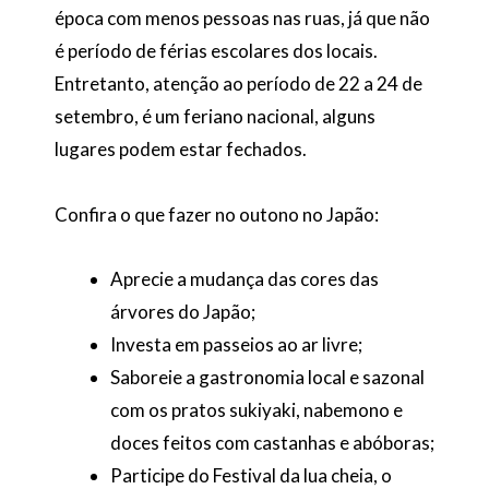
época com menos pessoas nas ruas, já que não
é período de férias escolares dos locais.
Entretanto, atenção ao período de 22 a 24 de
setembro, é um feriano nacional, alguns
lugares podem estar fechados.
Confira o que fazer no outono no Japão:
Aprecie a mudança das cores das
árvores do Japão;
Investa em passeios ao ar livre;
Saboreie a gastronomia local e sazonal
com os pratos sukiyaki, nabemono e
doces feitos com castanhas e abóboras;
Participe do Festival da lua cheia, o