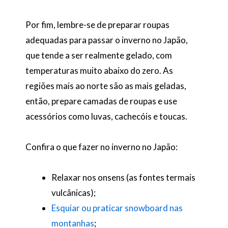
Por fim, lembre-se de preparar roupas
adequadas para passar o inverno no Japão,
que tende a ser realmente gelado, com
temperaturas muito abaixo do zero. As
regiões mais ao norte são as mais geladas,
então, prepare camadas de roupas e use
acessórios como luvas, cachecóis e toucas.
Confira o que fazer no inverno no Japão:
Relaxar nos onsens (as fontes termais
vulcânicas);
Esquiar ou praticar snowboard nas
montanhas
;