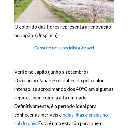
O colorido das flores representa a renovação
no Japão. (Unsplash)
Consulte um especialista Xtravel
Verão no Japão (junho a setembro)
O verão no Japão é reconhecido pelo calor
intenso, se aproximando dos 40°C em algumas
regiões, bem como a alta umidade.
Definitivamente, é o período ideal para
conhecer as incríveis e
belas ilhas e praias no
sul do país
. Esta é uma estação para quem