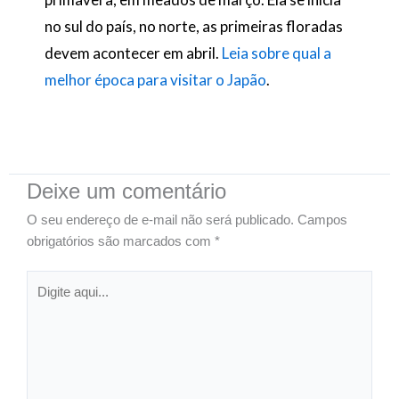
no sul do país, no norte, as primeiras floradas
devem acontecer em abril.
Leia sobre qual a
melhor época para visitar o Japão
.
Deixe um comentário
O seu endereço de e-mail não será publicado.
Campos
obrigatórios são marcados com
*
Digite
aqui...