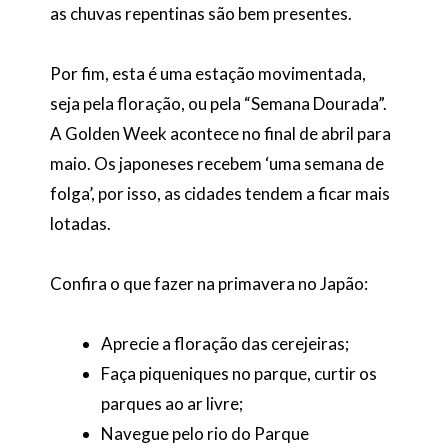
as chuvas repentinas são bem presentes.
Por fim, esta é uma estação movimentada,
seja pela floração, ou pela “Semana Dourada”.
A Golden Week acontece no final de abril para
maio. Os japoneses recebem ‘uma semana de
folga’, por isso, as cidades tendem a ficar mais
lotadas.
Confira o que fazer na primavera no Japão:
Aprecie a floração das cerejeiras;
Faça piqueniques no parque, curtir os
parques ao ar livre;
Navegue pelo rio do Parque