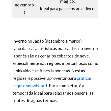
mágico.
novembro
Ideal para passeios ao ar livre.
)
Inverno no Japão (dezembro a março)
Uma das características marcantes no inverno
japonês são os cenários cobertos de neve,
especialmente nas regiões montanhosas como
Hokkaido e as Alpes Japonesas. Nestas
regiões, é possível aproveitar para
praticar
esqui e snowboard
. Para completar, é a
temporada ideal para relaxar nos onsens, as
fontes de águas termais.