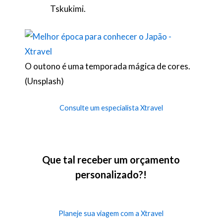
Tskukimi.
O outono é uma temporada mágica de cores.
(Unsplash)
Consulte um especialista Xtravel
Que tal receber um orçamento
personalizado?!
Planeje sua viagem com a Xtravel