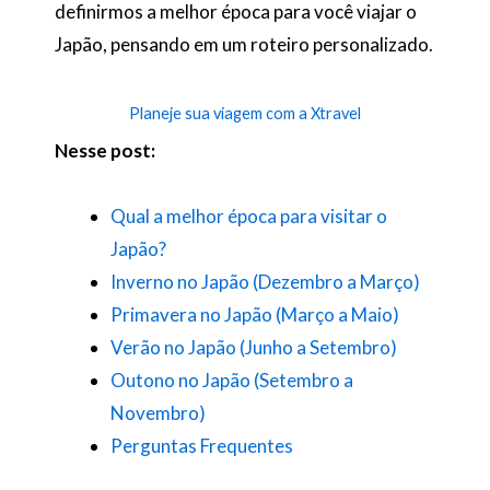
definirmos a melhor época para você viajar o
Japão, pensando em um roteiro personalizado.
Planeje sua viagem com a Xtravel
Nesse post:
Qual a melhor época para visitar o
Japão?
Inverno no Japão (Dezembro a Março)
Primavera no Japão (Março a Maio)
Verão no Japão (Junho a Setembro)
Outono no Japão (Setembro a
Novembro)
Perguntas Frequentes