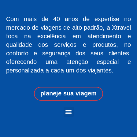
Com mais de 40 anos de expertise no
mercado de viagens de alto padrão, a Xtravel
foca na excelência em atendimento e
qualidade dos serviços e produtos, no
conforto e segurança dos seus clientes,
oferecendo uma atenção especial e
personalizada a cada um dos viajantes.
planeje sua viagem
Menu