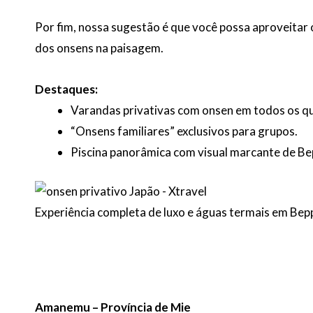
Por fim, nossa sugestão é que você possa aproveitar o
dos onsens na paisagem.
Destaques:
Varandas privativas com onsen em todos os q
“Onsens familiares” exclusivos para grupos.
Piscina panorâmica com visual marcante de Be
Experiência completa de luxo e águas termais em Bep
Amanemu – Província de Mie