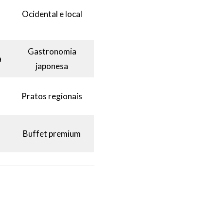
Ocidental e local
Gastronomia
a
japonesa
Pratos regionais
Buffet premium