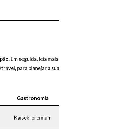
pão. Em seguida, leia mais
ravel, para planejar a sua
Gastronomia
Kaiseki premium