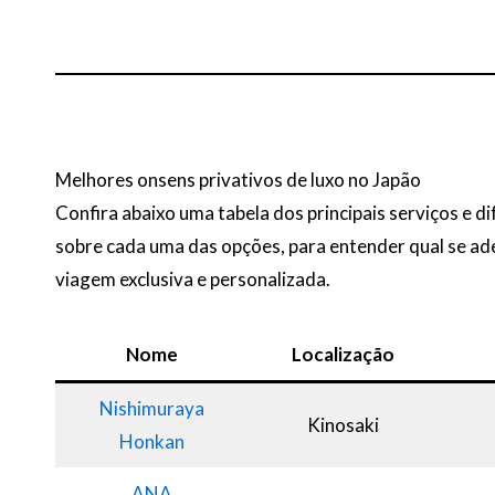
Melhores onsens privativos de luxo no Japão
Confira abaixo uma tabela dos principais serviços e d
sobre cada uma das opções, para entender qual se adeq
viagem exclusiva e personalizada.
Nome
Localização
Nishimuraya
Kinosaki
Honkan
ANA