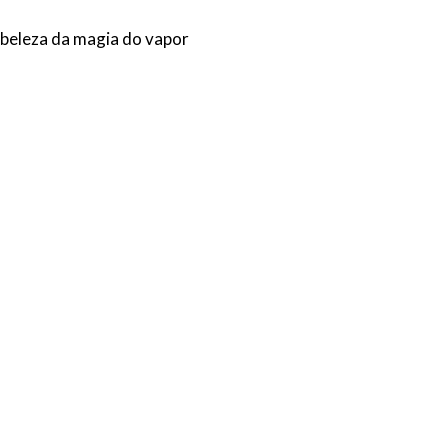
a beleza da magia do vapor