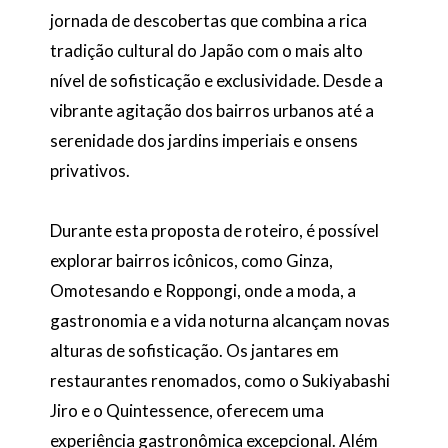
jornada de descobertas que combina a rica
tradição cultural do Japão com o mais alto
nível de sofisticação e exclusividade. Desde a
vibrante agitação dos bairros urbanos até a
serenidade dos jardins imperiais e onsens
privativos.
Durante esta proposta de roteiro, é possível
explorar bairros icônicos, como Ginza,
Omotesando e Roppongi, onde a moda, a
gastronomia e a vida noturna alcançam novas
alturas de sofisticação. Os jantares em
restaurantes renomados, como o Sukiyabashi
Jiro e o Quintessence, oferecem uma
experiência gastronômica excepcional. Além