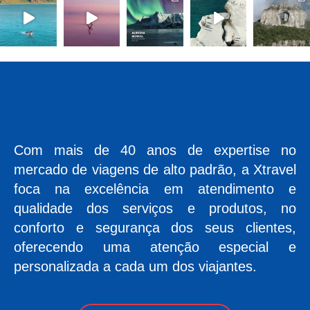
Com mais de 40 anos de expertise no
mercado de viagens de alto padrão, a Xtravel
foca na excelência em atendimento e
qualidade dos serviços e produtos, no
conforto e segurança dos seus clientes,
oferecendo uma atenção especial e
personalizada a cada um dos viajantes.