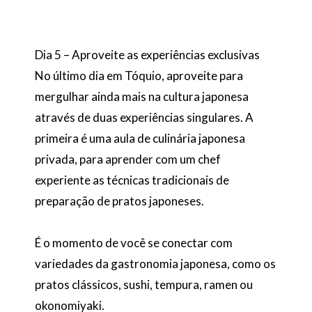
Dia 5 – Aproveite as experiências exclusivas
No último dia em Tóquio, aproveite para
mergulhar ainda mais na cultura japonesa
através de duas experiências singulares. A
primeira é uma aula de culinária japonesa
privada, para aprender com um chef
experiente as técnicas tradicionais de
preparação de pratos japoneses.
É o momento de você se conectar com
variedades da gastronomia japonesa, como os
pratos clássicos, sushi, tempura, ramen ou
okonomiyaki.