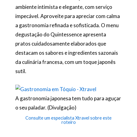
ambiente intimista e elegante, com serviço
impecável. Aproveite para apreciar com calma
a gastronomia refinada e sofisticada. O menu
degustação do Quintessence apresenta
pratos cuidadosamente elaborados que
destacam os sabores e ingredientes sazonais
da culinária francesa, com um toque japonês
sutil.
A gastronomia japonesa tem tudo para aguçar
o seu paladar. (Divulgação)
Consulte um especialista Xtravel sobre este
roteiro