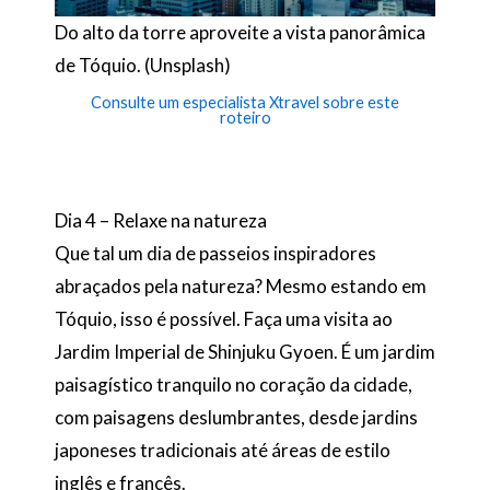
Do alto da torre aproveite a vista panorâmica
de Tóquio. (Unsplash)
Consulte um especialista Xtravel sobre este
roteiro
Dia 4 – Relaxe na natureza
Que tal um dia de passeios inspiradores
abraçados pela natureza? Mesmo estando em
Tóquio, isso é possível. Faça uma visita ao
Jardim Imperial de Shinjuku Gyoen. É um jardim
paisagístico tranquilo no coração da cidade,
com paisagens deslumbrantes, desde jardins
japoneses tradicionais até áreas de estilo
inglês e francês.