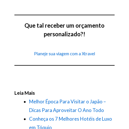
Que tal receber um orçamento
personalizado?!
Planeje sua viagem com a Xtravel
Leia Mais
Melhor Época Para Visitar o Japão –
Dicas Para Aproveitar O Ano Todo
Conheça os 7 Melhores Hotéis de Luxo
em Tóquio