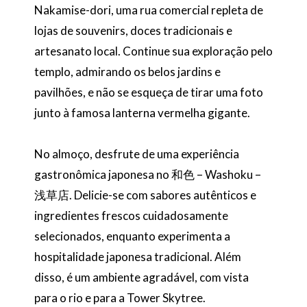
Nakamise-dori, uma rua comercial repleta de
lojas de souvenirs, doces tradicionais e
artesanato local. Continue sua exploração pelo
templo, admirando os belos jardins e
pavilhões, e não se esqueça de tirar uma foto
junto à famosa lanterna vermelha gigante.
No almoço, desfrute de uma experiência
gastronômica japonesa no 和色 – Washoku –
浅草店. Delicie-se com sabores autênticos e
ingredientes frescos cuidadosamente
selecionados, enquanto experimenta a
hospitalidade japonesa tradicional. Além
disso, é um ambiente agradável, com vista
para o rio e para a Tower Skytree.