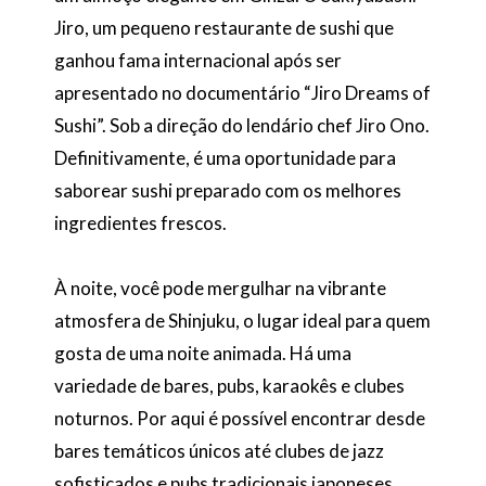
Jiro, um pequeno restaurante de sushi que
ganhou fama internacional após ser
apresentado no documentário “Jiro Dreams of
Sushi”. Sob a direção do lendário chef Jiro Ono.
Definitivamente, é uma oportunidade para
saborear sushi preparado com os melhores
ingredientes frescos.
À noite, você pode mergulhar na vibrante
atmosfera de Shinjuku, o lugar ideal para quem
gosta de uma noite animada. Há uma
variedade de bares, pubs, karaokês e clubes
noturnos. Por aqui é possível encontrar desde
bares temáticos únicos até clubes de jazz
sofisticados e pubs tradicionais japoneses.