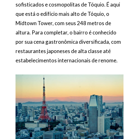
sofisticados e cosmopolitas de Tóquio. É aqui
que está o edifício mais alto de Tóquio, o
Midtown Tower, com seus 248 metros de
altura. Para completar, o bairro é conhecido
por sua cena gastronômica diversificada, com
restaurantes japoneses de alta classe até
estabelecimentos internacionais de renome.