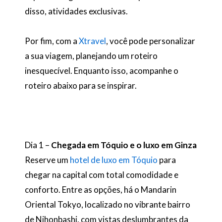
disso, atividades exclusivas.
Por fim, com a
Xtravel
, você pode personalizar
a sua viagem, planejando um roteiro
inesquecível. Enquanto isso, acompanhe o
roteiro abaixo para se inspirar.
Dia 1 –
Chegada em Tóquio e o luxo em Ginza
Reserve um
hotel de luxo em Tóquio
para
chegar na capital com total comodidade e
conforto. Entre as opções, há o Mandarin
Oriental Tokyo, localizado no vibrante bairro
de Nihonbashi, com vistas deslumbrantes da