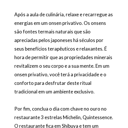
Após a aula de culinária, relaxe e recarregue as
energias em um onsen privativo. Os onsens
são fontes termais naturais que são
apreciadas pelos japoneses há séculos por
seus benefícios terapêuticos e relaxantes. É
hora de permitir que as propriedades minerais
revitalizem o seu corpo e a sua mente. Em um
onsen privativo, você terá a privacidade e o
conforto para desfrutar deste ritual
tradicional em um ambiente exclusivo.
Por fim, conclua o dia com chave no ouro no
restaurante 3 estrelas Michelin, Quintessence.
O restaurante fica em Shibuya e tem um