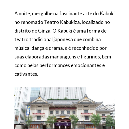
À noite, mergulhe na fascinante arte do Kabuki
no renomado Teatro Kabukiza, localizado no
distrito de Ginza. O Kabuki é uma forma de
teatro tradicional japonesa que combina
música, dança e drama, e é reconhecido por
suas elaboradas maquiagens e figurinos, bem
como pelas performances emocionantes e
cativantes.