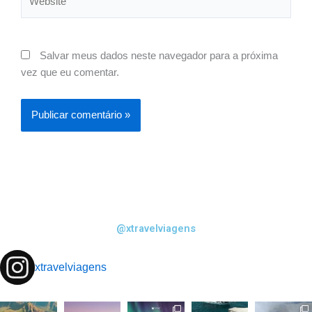
Salvar meus dados neste navegador para a próxima
vez que eu comentar.
@xtravelviagens
xtravelviagens