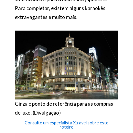
Para completar, existem alguns karaokês
extravagantes e muito mais.
Ginza é ponto de referência para as compras
de luxo. (Divulgação)
Consulte um especialista Xtravel sobre este
roteiro