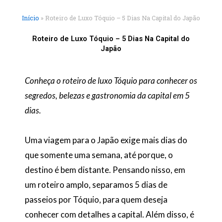
Início
»
Roteiro de Luxo Tóquio – 5 Dias Na Capital do Japão
Roteiro de Luxo Tóquio – 5 Dias Na Capital do
Japão
Conheça o roteiro de luxo Tóquio para conhecer os
segredos, belezas e gastronomia da capital em 5
dias.
Uma viagem para o Japão exige mais dias do
que somente uma semana, até porque, o
destino é bem distante. Pensando nisso, em
um roteiro amplo, separamos 5 dias de
passeios por Tóquio, para quem deseja
conhecer com detalhes a capital. Além disso, é