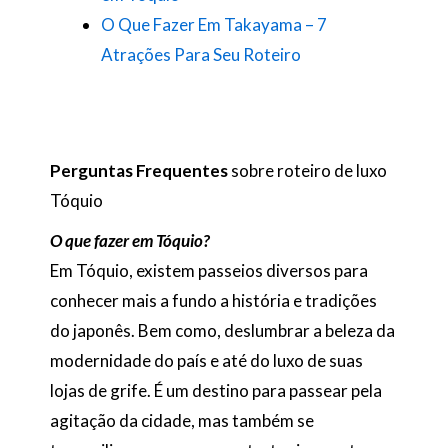
O Que Fazer Em Takayama – 7
Atrações Para Seu Roteiro
Perguntas Frequentes
sobre roteiro de luxo
Tóquio
O que fazer em Tóquio?
Em Tóquio, existem passeios diversos para
conhecer mais a fundo a história e tradições
do japonês. Bem como, deslumbrar a beleza da
modernidade do país e até do luxo de suas
lojas de grife. É um destino para passear pela
agitação da cidade, mas também se