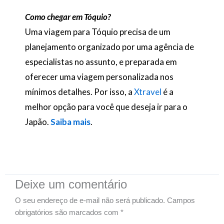
Como chegar em Tóquio?
Uma viagem para Tóquio precisa de um
planejamento organizado por uma agência de
especialistas no assunto, e preparada em
oferecer uma viagem personalizada nos
mínimos detalhes. Por isso, a
Xtravel
é a
melhor opção para você que deseja ir para o
Japão.
Saiba mais
.
Deixe um comentário
O seu endereço de e-mail não será publicado.
Campos
obrigatórios são marcados com
*