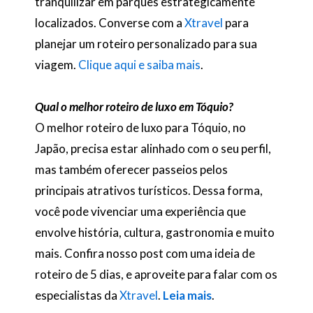
tranquilizar em parques estrategicamente
localizados. Converse com a
Xtravel
para
planejar um roteiro personalizado para sua
viagem.
Clique aqui e saiba mais
.
Qual o melhor roteiro de luxo em Tóquio?
O melhor roteiro de luxo para Tóquio, no
Japão, precisa estar alinhado com o seu perfil,
mas também oferecer passeios pelos
principais atrativos turísticos. Dessa forma,
você pode vivenciar uma experiência que
envolve história, cultura, gastronomia e muito
mais. Confira nosso post com uma ideia de
roteiro de 5 dias, e aproveite para falar com os
especialistas da
Xtravel
.
Leia mais
.