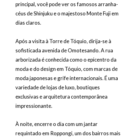
principal, você pode ver os famosos arranha-
céus de Shinjuku e o majestoso Monte Fuji em
dias claros.
Após a visita à Torre de Tóquio, dirija-se à
sofisticada avenida de Omotesando. A rua
arborizada é conhecida como o epicentro da
moda e do design em Tóquio, com marcas de
moda japonesas e grife internacionais. É uma
variedade de lojas de luxo, boutiques
exclusivas e arquitetura contemporânea
impressionante.
À noite, encerre o dia com um jantar
requintado em Roppongi, um dos bairros mais