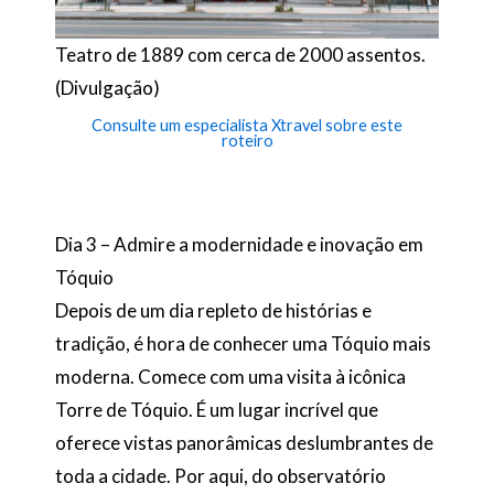
Teatro de 1889 com cerca de 2000 assentos.
(Divulgação)
Consulte um especialista Xtravel sobre este
roteiro
Dia 3 – Admire a modernidade e inovação em
Tóquio
Depois de um dia repleto de histórias e
tradição, é hora de conhecer uma Tóquio mais
moderna. Comece com uma visita à icônica
Torre de Tóquio. É um lugar incrível que
oferece vistas panorâmicas deslumbrantes de
toda a cidade. Por aqui, do observatório