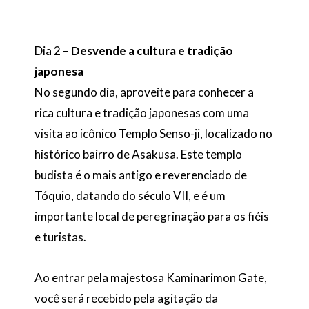
Dia 2 –
Desvende a cultura e tradição
japonesa
No segundo dia, aproveite para conhecer a
rica cultura e tradição japonesas com uma
visita ao icônico Templo Senso-ji, localizado no
histórico bairro de Asakusa. Este templo
budista é o mais antigo e reverenciado de
Tóquio, datando do século VII, e é um
importante local de peregrinação para os fiéis
e turistas.
Ao entrar pela majestosa Kaminarimon Gate,
você será recebido pela agitação da