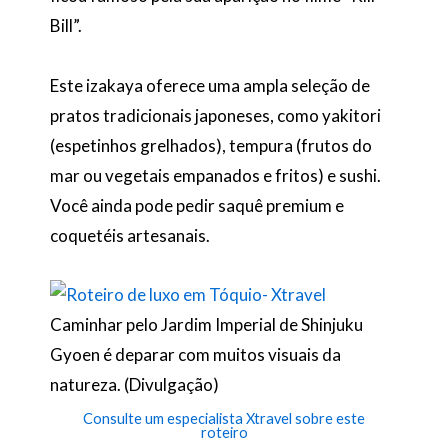
Bill”.
Este izakaya oferece uma ampla seleção de
pratos tradicionais japoneses, como yakitori
(espetinhos grelhados), tempura (frutos do
mar ou vegetais empanados e fritos) e sushi.
Você ainda pode pedir saquê premium e
coquetéis artesanais.
Caminhar pelo Jardim Imperial de Shinjuku
Gyoen é deparar com muitos visuais da
natureza. (Divulgação)
Consulte um especialista Xtravel sobre este
roteiro