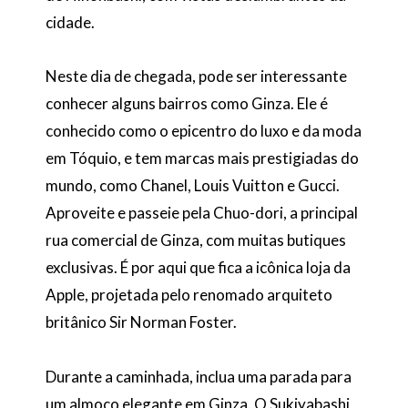
cidade.
Neste dia de chegada, pode ser interessante
conhecer alguns bairros como Ginza. Ele é
conhecido como o epicentro do luxo e da moda
em Tóquio, e tem marcas mais prestigiadas do
mundo, como Chanel, Louis Vuitton e Gucci.
Aproveite e passeie pela Chuo-dori, a principal
rua comercial de Ginza, com muitas butiques
exclusivas. É por aqui que fica a icônica loja da
Apple, projetada pelo renomado arquiteto
britânico Sir Norman Foster.
Durante a caminhada, inclua uma parada para
um almoço elegante em Ginza. O Sukiyabashi