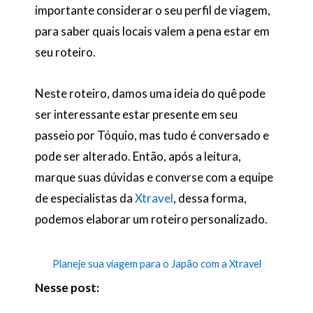
importante considerar o seu perfil de viagem,
para saber quais locais valem a pena estar em
seu roteiro.
Neste roteiro, damos uma ideia do quê pode
ser interessante estar presente em seu
passeio por Tóquio, mas tudo é conversado e
pode ser alterado. Então, após a leitura,
marque suas dúvidas e converse com a equipe
de especialistas da
Xtravel
, dessa forma,
podemos elaborar um roteiro personalizado.
Planeje sua viagem para o Japão com a Xtravel
Nesse post: