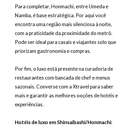
Para completar, Honmachi, entre Umeda e
Namba, é base estratégica. Por aqui você
encontra uma região mais silenciosa à noite,
com a praticidade da proximidade do metrô.
Pode ser ideal para casais e viajantes solo que
priorizam gastronomia e compras.
Por fim, o luxo está presente na curadoria de
restaurantes com bancada de chef e menus
sazonais. Converse com a Xtravel para saber
mais e garantir as melhores ooções de hotéis e
experiências.
Hotéis de luxo em Shinsaibashi/Honmachi: