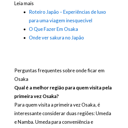
Leia mais
Roteiro Japão – Experiências de luxo
para uma viagem inesquecível
O Que Fazer Em Osaka
Onde ver sakura no Japão
Perguntas frequentes sobre onde ficar em
Osaka
Qual é a melhor região para quem visita pela
primeira vez Osaka?
Para quem visita a primeira vez Osaka, é
interessante considerar duas regiões: Umeda
e Namba. Umeda para conveniência e