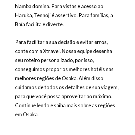
Namba domina. Para vistas e acesso ao
Haruka, Tennoji é assertivo. Para famílias, a
Baía facilita e diverte.
Para facilitar a sua decisão e evitar erros,
conte com a Xtravel. Nossa equipe desenha
seu roteiro personalizado, por isso,
conseguimos propor os melhores hotéis nas
melhores regiões de Osaka. Além disso,
cuidamos de todos os detalhes de sua viagem,
para que você possa aproveitar ao máximo.
Continue lendo e saiba mais sobre as regiões
em Osaka.