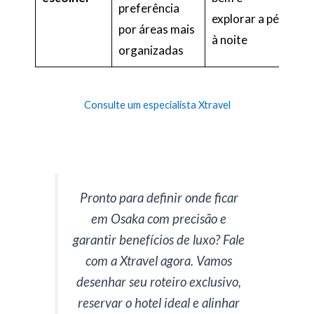
preferência
explorar a pé
por áreas mais
à noite
organizadas
Consulte um especialista Xtravel
Pronto para definir onde ficar
em Osaka com precisão e
garantir benefícios de luxo? Fale
com a Xtravel agora. Vamos
desenhar seu roteiro exclusivo,
reservar o hotel ideal e alinhar