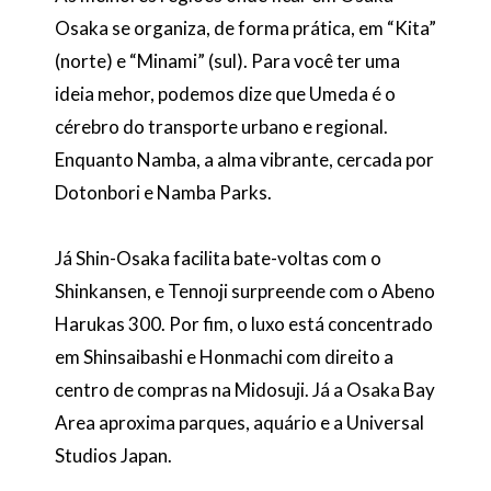
Osaka se organiza, de forma prática, em “Kita”
(norte) e “Minami” (sul). Para você ter uma
ideia mehor, podemos dize que Umeda é o
cérebro do transporte urbano e regional.
Enquanto Namba, a alma vibrante, cercada por
Dotonbori e Namba Parks.
Já Shin-Osaka facilita bate-voltas com o
Shinkansen, e Tennoji surpreende com o Abeno
Harukas 300. Por fim, o luxo está concentrado
em Shinsaibashi e Honmachi com direito a
centro de compras na Midosuji. Já a Osaka Bay
Area aproxima parques, aquário e a Universal
Studios Japan.