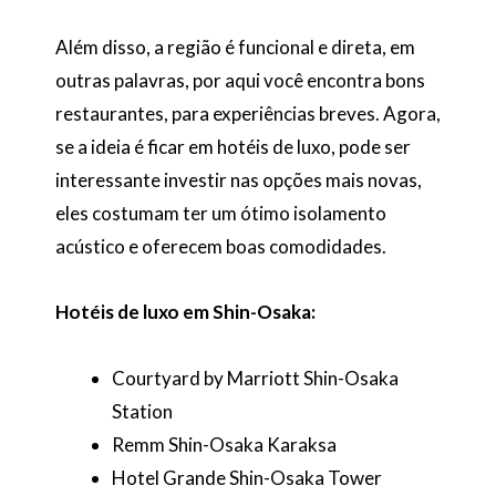
Além disso, a região é funcional e direta, em
outras palavras, por aqui você encontra bons
restaurantes, para experiências breves. Agora,
se a ideia é ficar em hotéis de luxo, pode ser
interessante investir nas opções mais novas,
eles costumam ter um ótimo isolamento
acústico e oferecem boas comodidades.
Hotéis de luxo em Shin-Osaka:
Courtyard by Marriott Shin-Osaka
Station
Remm Shin-Osaka Karaksa
Hotel Grande Shin-Osaka Tower