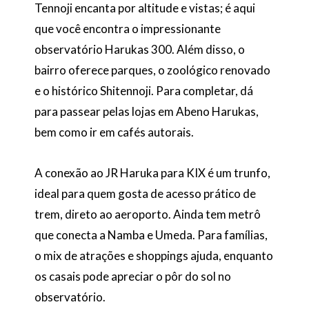
Tennoji encanta por altitude e vistas; é aqui
que você encontra o impressionante
observatório Harukas 300. Além disso, o
bairro oferece parques, o zoológico renovado
e o histórico Shitennoji. Para completar, dá
para passear pelas lojas em Abeno Harukas,
bem como ir em cafés autorais.
A conexão ao JR Haruka para KIX é um trunfo,
ideal para quem gosta de acesso prático de
trem, direto ao aeroporto. Ainda tem metrô
que conecta a Namba e Umeda. Para famílias,
o mix de atrações e shoppings ajuda, enquanto
os casais pode apreciar o pôr do sol no
observatório.