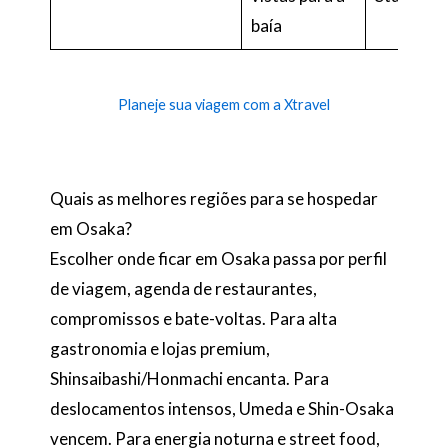
baía
Planeje sua viagem com a Xtravel
Quais as melhores regiões para se hospedar
em Osaka?
Escolher onde ficar em Osaka passa por perfil
de viagem, agenda de restaurantes,
compromissos e bate-voltas. Para alta
gastronomia e lojas premium,
Shinsaibashi/Honmachi encanta. Para
deslocamentos intensos, Umeda e Shin-Osaka
vencem. Para energia noturna e street food,