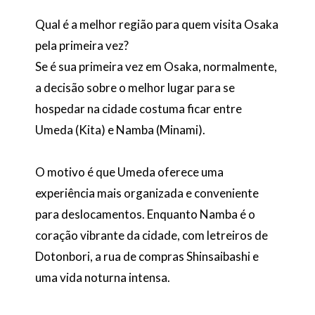
Qual é a melhor região para quem visita Osaka
pela primeira vez?
Se é sua primeira vez em Osaka, normalmente,
a decisão sobre o melhor lugar para se
hospedar na cidade costuma ficar entre
Umeda (Kita) e Namba (Minami).
O motivo é que Umeda oferece uma
experiência mais organizada e conveniente
para deslocamentos. Enquanto Namba é o
coração vibrante da cidade, com letreiros de
Dotonbori, a rua de compras Shinsaibashi e
uma vida noturna intensa.