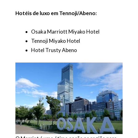
Hotéis de luxo em Tennoji/Abeno:
Osaka Marriott Miyako Hotel
Tennoji Miyako Hotel
Hotel Trusty Abeno