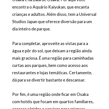
encontra o Aquário Kaiyukan, que encanta
crianças e adultos. Além disso, tem a Universal
Studios Japan que oferece diversão para um
dia inteiro de parque.
Para completar, aproveite as vistas para a
água e pôr do sol, que deixam a região ainda
mais graciosa. É uma região para caminhadas
curtas aos parques, bem como acesso aos
restaurantes e lojas temáticas. Certamente,
dá para se divertir bastante e descansar.
Por fim, é uma região onde ficar em Osaka
com hotéis que focam em quartos familiares,
acessos rápidos e serviços para crianças.