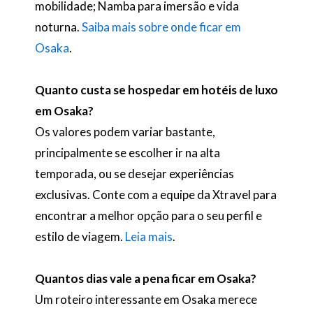
mobilidade; Namba para imersão e vida
noturna.
Saiba mais sobre onde ficar em
Osaka
.
Quanto custa se hospedar em hotéis de luxo
em Osaka?
Os valores podem variar bastante,
principalmente se escolher ir na alta
temporada, ou se desejar experiências
exclusivas. Conte com a equipe da Xtravel para
encontrar a melhor opção para o seu perfil e
estilo de viagem.
Leia mais
.
Quantos dias vale a pena ficar em Osaka?
Um roteiro interessante em Osaka merece