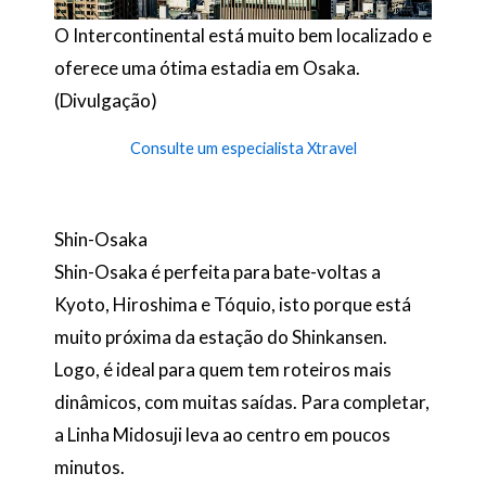
O Intercontinental está muito bem localizado e
oferece uma ótima estadia em Osaka.
(Divulgação)
Consulte um especialista Xtravel
Shin-Osaka
Shin-Osaka é perfeita para bate-voltas a
Kyoto, Hiroshima e Tóquio, isto porque está
muito próxima da estação do Shinkansen.
Logo, é ideal para quem tem roteiros mais
dinâmicos, com muitas saídas. Para completar,
a Linha Midosuji leva ao centro em poucos
minutos.