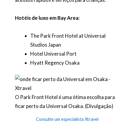
Hotéis de luxo em Bay Area:
The Park Front Hotel at Universal
Studios Japan
Hotel Universal Port
Hyatt Regency Osaka
O Park Front Hotel é uma ótima escolha para
ficar perto da Universal Osaka. (Divulgação)
Consulte um especialista Xtravel