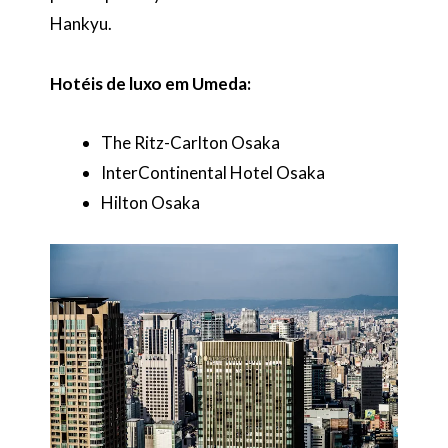
Hankyu.
Hotéis de luxo em Umeda:
The Ritz-Carlton Osaka
InterContinental Hotel Osaka
Hilton Osaka