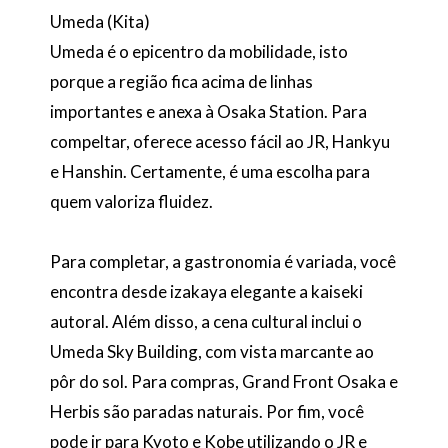
Umeda (Kita)
Umeda é o epicentro da mobilidade, isto
porque a região fica acima de linhas
importantes e anexa à Osaka Station. Para
compeltar, oferece acesso fácil ao JR, Hankyu
e Hanshin. Certamente, é uma escolha para
quem valoriza fluidez.
Para completar, a gastronomia é variada, você
encontra desde izakaya elegante a kaiseki
autoral. Além disso, a cena cultural inclui o
Umeda Sky Building, com vista marcante ao
pôr do sol. Para compras, Grand Front Osaka e
Herbis são paradas naturais. Por fim, você
pode ir para Kyoto e Kobe utilizando o JR e