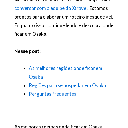
conversar com a equipe da Xtravel
. Estamos
prontos para elaborar um roteiro inesquecível.
Enquanto isso, continue lendo e descubra onde
ficar em Osaka.
Nesse post:
As melhores regiões onde ficar em
Osaka
Regiões para se hospedar em Osaka
Perguntas frequentes
As melhores regiões onde ficar em Osaka