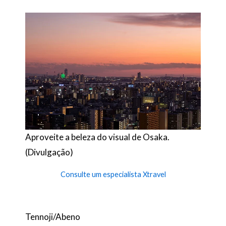
Aproveite a beleza do visual de Osaka.
(Divulgação)
Consulte um especialista Xtravel
Tennoji/Abeno