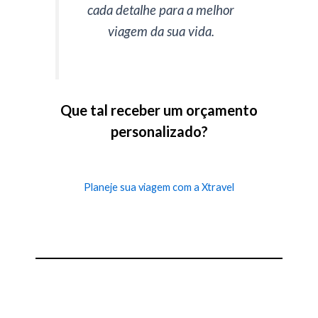
cada detalhe para a melhor
viagem da sua vida.
Que tal receber um orçamento
personalizado?
Planeje sua viagem com a Xtravel