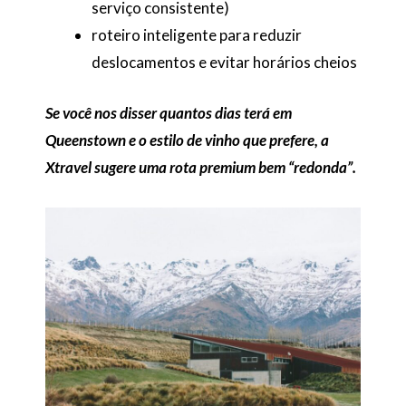
serviço consistente)
roteiro inteligente para reduzir
deslocamentos e evitar horários cheios
Se você nos disser quantos dias terá em
Queenstown e o estilo de vinho que prefere, a
Xtravel sugere uma rota premium bem “redonda”.