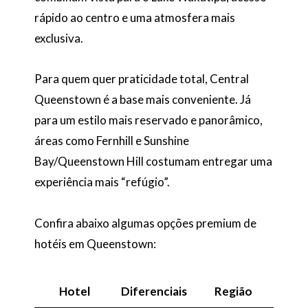
rápido ao centro e uma atmosfera mais
exclusiva.
Para quem quer praticidade total, Central
Queenstown é a base mais conveniente. Já
para um estilo mais reservado e panorâmico,
áreas como Fernhill e Sunshine
Bay/Queenstown Hill costumam entregar uma
experiência mais “refúgio”.
Confira abaixo algumas opções premium de
hotéis em Queenstown:
Hotel
Diferenciais
Região