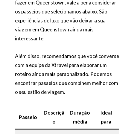
fazer em Queenstown, vale a pena considerar
os passeios que selecionamos abaixo. São
experiências de luxo que vão deixar a sua
viagem em Queenstown ainda mais
interessante.
Além disso, recomendamos que você converse
com a equipe da Xtravel para elaborar um
roteiro ainda mais personalizado. Podemos
encontrar passeios que combinem melhor com
o seu estilo de viagem.
Descriçã
Duração
Ideal
Passeio
o
média
para