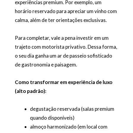
experiências premium. Por exemplo, um
horário reservado para apreciar um vinho com
calma, além de ter orientações exclusivas.
Para completar, vale a pena investir em um
trajeto com motorista privativo. Dessa forma,
o seu dia ganha um ar de passeio sofisticado
de gastronomia e paisagem.
Como transformar em experiência de luxo
(alto padrão):
degustação reservada (salas premium
quando disponíveis)
almoço harmonizado (em local com