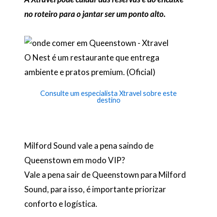
no roteiro para o jantar ser um ponto alto.
O Nest é um restaurante que entrega
ambiente e pratos premium. (Oficial)
Consulte um especialista Xtravel sobre este
destino
Milford Sound vale a pena saindo de
Queenstown em modo VIP?
Vale a pena sair de Queenstown para Milford
Sound, para isso, é importante priorizar
conforto e logística.