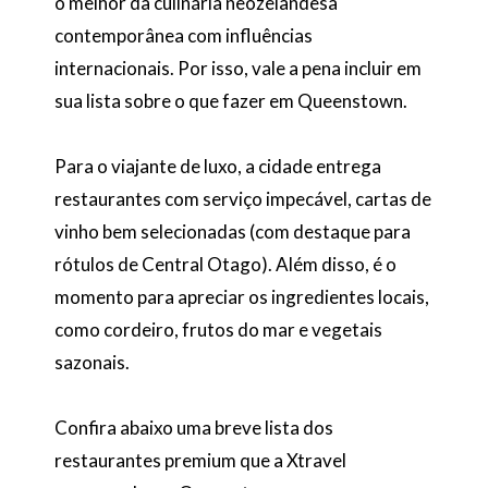
o melhor da culinária neozelandesa
contemporânea com influências
internacionais. Por isso, vale a pena incluir em
sua lista sobre o que fazer em Queenstown.
Para o viajante de luxo, a cidade entrega
restaurantes com serviço impecável, cartas de
vinho bem selecionadas (com destaque para
rótulos de Central Otago). Além disso, é o
momento para apreciar os ingredientes locais,
como cordeiro, frutos do mar e vegetais
sazonais.
Confira abaixo uma breve lista dos
restaurantes premium que a Xtravel