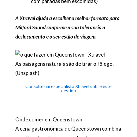
com paradas bem escolhidas)
A Xtravel ajuda a escolher o melhor formato para
Milford Sound conforme a sua tolerância a
deslocamento e o seu estilo de viagem.
As paisagens naturais são de tirar o fôlego.
(Unsplash)
Consulte um especialista Xtravel sobre este
destino
Onde comer em Queenstown
A cena gastronômica de Queenstown combina