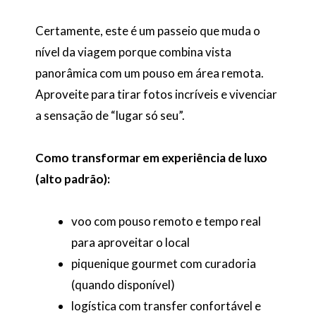
Certamente, este é um passeio que muda o
nível da viagem porque combina vista
panorâmica com um pouso em área remota.
Aproveite para tirar fotos incríveis e vivenciar
a sensação de “lugar só seu”.
Como transformar em experiência de luxo
(alto padrão):
voo com pouso remoto e tempo real
para aproveitar o local
piquenique gourmet com curadoria
(quando disponível)
logística com transfer confortável e