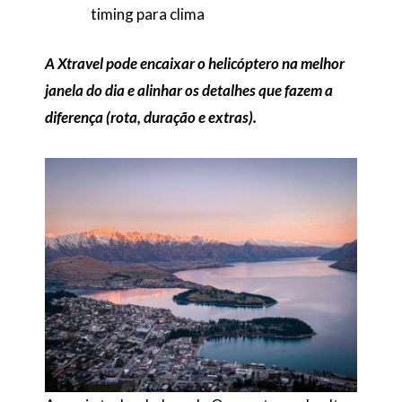
timing para clima
A Xtravel pode encaixar o helicóptero na melhor
janela do dia e alinhar os detalhes que fazem a
diferença (rota, duração e extras).