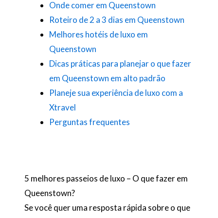
Onde comer em Queenstown
Roteiro de 2 a 3 dias em Queenstown
Melhores hotéis de luxo em
Queenstown
Dicas práticas para planejar o que fazer
em Queenstown em alto padrão
Planeje sua experiência de luxo com a
Xtravel
Perguntas frequentes
5 melhores passeios de luxo – O que fazer em
Queenstown?
Se você quer uma resposta rápida sobre o que