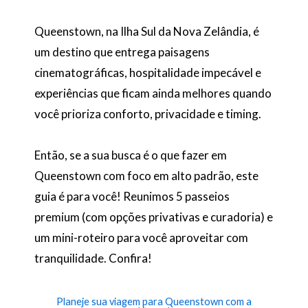
Queenstown, na Ilha Sul da Nova Zelândia, é
um destino que entrega paisagens
cinematográficas, hospitalidade impecável e
experiências que ficam ainda melhores quando
você prioriza conforto, privacidade e timing.
Então, se a sua busca é o que fazer em
Queenstown com foco em alto padrão, este
guia é para você! Reunimos 5 passeios
premium (com opções privativas e curadoria) e
um mini-roteiro para você aproveitar com
tranquilidade. Confira!
Planeje sua viagem para Queenstown com a