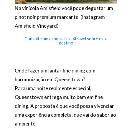
Na vinícola Amisfield você pode degustar um
pinot noir premium marcante. (Instagram
Amisfield Vineyard)
Consulte um especialista Xtravel sobre este
destino
Onde fazer um jantar fine dining com
harmonização em Queenstown?
Para uma noite realmente especial,
Queenstown entrega muito bem em fine
dining. A proposta é que você possa vivenciar
uma experiência completa, que vai do sabor ao
ambiente.