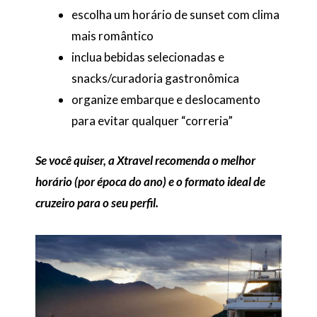
escolha um horário de sunset com clima
mais romântico
inclua bebidas selecionadas e
snacks/curadoria gastronômica
organize embarque e deslocamento
para evitar qualquer “correria”
Se você quiser, a Xtravel recomenda o melhor
horário (por época do ano) e o formato ideal de
cruzeiro para o seu perfil.