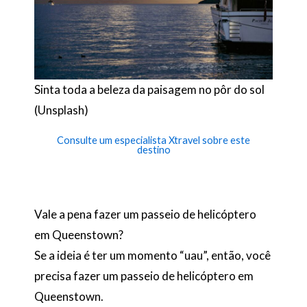
Sinta toda a beleza da paisagem no pôr do sol
(Unsplash)
Consulte um especialista Xtravel sobre este
destino
Vale a pena fazer um passeio de helicóptero
em Queenstown?
Se a ideia é ter um momento “uau”, então, você
precisa fazer um passeio de helicóptero em
Queenstown.