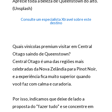
Aprecie toda a beleza de Queenstown do alto.
(Unsplash)
Consulte um especialista Xtravel sobre este
destino
Quais vinícolas premium visitar em Central
Otago saindo de Queenstown?
Central Otago é uma das regiões mais
celebradas da Nova Zelândia para Pinot Noir,
e a experiência fica muito superior quando
você faz com calma e curadoria.
Por isso, indicamos que deixe de lado a
proposta do “fazer tudo” e se concentre em