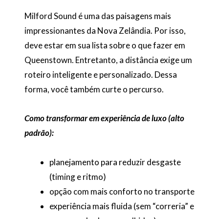
Milford Sound é uma das paisagens mais
impressionantes da Nova Zelândia. Por isso,
deve estar em sua lista sobre o que fazer em
Queenstown. Entretanto, a distância exige um
roteiro inteligente e personalizado. Dessa
forma, você também curte o percurso.
Como transformar em experiência de luxo (alto
padrão):
planejamento para reduzir desgaste
(timing e ritmo)
opção com mais conforto no transporte
experiência mais fluida (sem “correria” e