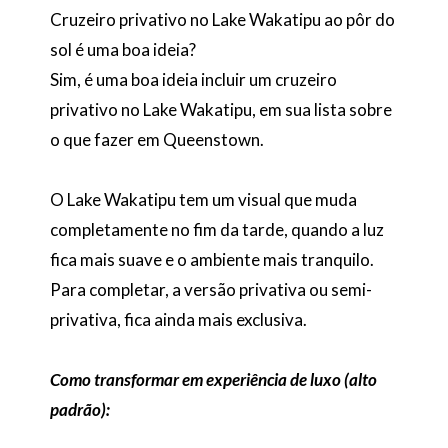
Cruzeiro privativo no Lake Wakatipu ao pôr do
sol é uma boa ideia?
Sim, é uma boa ideia incluir um cruzeiro
privativo no Lake Wakatipu, em sua lista sobre
o que fazer em Queenstown.
O Lake Wakatipu tem um visual que muda
completamente no fim da tarde, quando a luz
fica mais suave e o ambiente mais tranquilo.
Para completar, a versão privativa ou semi-
privativa, fica ainda mais exclusiva.
Como transformar em experiência de luxo (alto
padrão):