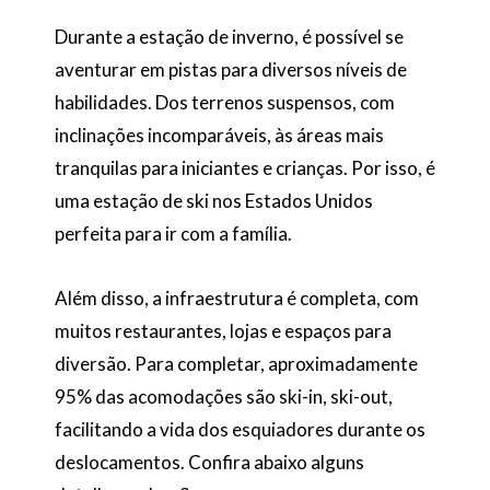
Durante a estação de inverno, é possível se
aventurar em pistas para diversos níveis de
habilidades. Dos terrenos suspensos, com
inclinações incomparáveis, às áreas mais
tranquilas para iniciantes e crianças. Por isso, é
uma estação de ski nos Estados Unidos
perfeita para ir com a família.
Além disso, a infraestrutura é completa, com
muitos restaurantes, lojas e espaços para
diversão. Para completar, aproximadamente
95% das acomodações são ski-in, ski-out,
facilitando a vida dos esquiadores durante os
deslocamentos. Confira abaixo alguns