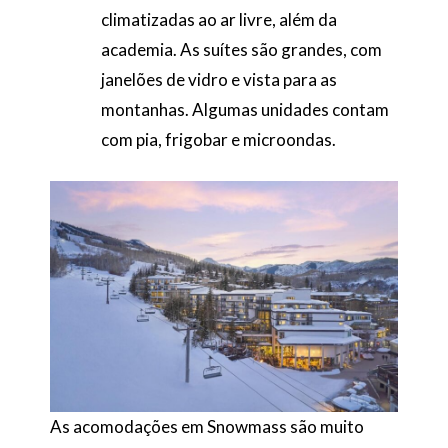
climatizadas ao ar livre, além da
academia. As suítes são grandes, com
janelões de vidro e vista para as
montanhas. Algumas unidades contam
com pia, frigobar e microondas.
As acomodações em Snowmass são muito