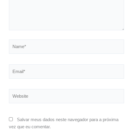
Name*
Email*
Website
Salvar meus dados neste navegador para a próxima
vez que eu comentar.