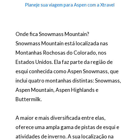
Planeje sua viagem para Aspen com a Xtravel
Onde fica Snowmass Mountain?
Snowmass Mountain está localizada nas
Montanhas Rochosas do Colorado, nos
Estados Unidos. Ela faz parte da região de
esqui conhecida como Aspen Snowmass, que
inclui quatro montanhas distintas: Snowmass,
Aspen Mountain, Aspen Highlands e
Buttermilk.
A maior e mais diversificada entre elas,
oferece uma ampla gama de pistas de esqui e
atividades de inverno. A sua localização na