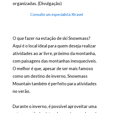
organizadas. (Divulgação)
Consulte um especialista Xtravel
O que fazer na estação de ski Snowmass?
Aqui é o local ideal para quem deseja realizar
atividades ao ar livre, próximo da montanha,
com paisagens das montanhas inesquecíveis.
O melhor é que, apesar de ser mais famoso
como um destino de inverno, Snowmass
Mountain também é perfeito para atividades
no verão.
Durante o inverno, é possível aproveitar uma