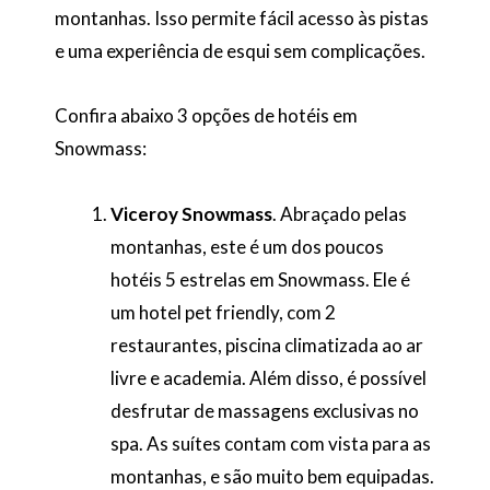
montanhas. Isso permite fácil acesso às pistas
e uma experiência de esqui sem complicações.
Confira abaixo 3 opções de hotéis em
Snowmass:
Viceroy Snowmass
. Abraçado pelas
montanhas, este é um dos poucos
hotéis 5 estrelas em Snowmass. Ele é
um hotel pet friendly, com 2
restaurantes, piscina climatizada ao ar
livre e academia. Além disso, é possível
desfrutar de massagens exclusivas no
spa. As suítes contam com vista para as
montanhas, e são muito bem equipadas.