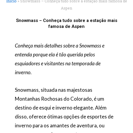
Início
»
Snowmass – Conheça tudo sobre a estação mais famosa de
Aspen
Snowmass – Conheça tudo sobre a estação mais
famosa de Aspen
Conheça mais detalhes sobre a Snowmass e
entenda porque ela é tão querida pelos
esquiadores e visitantes na temporada de
inverno.
Snowmass, situada nas majestosas
Montanhas Rochosas do Colorado, é um
destino de esqui e inverno elegante. Além
disso, oferece ótimas opções de esportes de
inverno para os amantes de aventura, ou