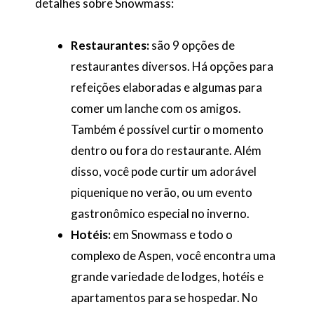
detalhes sobre Snowmass:
Restaurantes:
são 9 opções de
restaurantes diversos. Há opções para
refeições elaboradas e algumas para
comer um lanche com os amigos.
Também é possível curtir o momento
dentro ou fora do restaurante. Além
disso, você pode curtir um adorável
piquenique no verão, ou um evento
gastronômico especial no inverno.
Hotéis:
em Snowmass e todo o
complexo de Aspen, você encontra uma
grande variedade de lodges, hotéis e
apartamentos para se hospedar. No