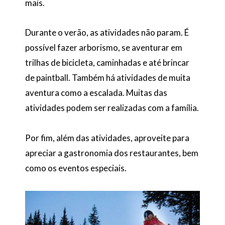
mais.
Durante o verão, as atividades não param. É
possível fazer arborismo, se aventurar em
trilhas de bicicleta, caminhadas e até brincar
de paintball. Também há atividades de muita
aventura como a escalada. Muitas das
atividades podem ser realizadas com a família.
Por fim, além das atividades, aproveite para
apreciar a gastronomia dos restaurantes, bem
como os eventos especiais.