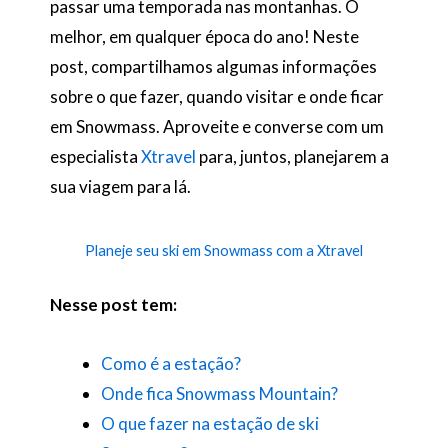
passar uma temporada nas montanhas. O
melhor, em qualquer época do ano! Neste
post, compartilhamos algumas informações
sobre o que fazer, quando visitar e onde ficar
em Snowmass. Aproveite e converse com um
especialista
Xtravel
para, juntos, planejarem a
sua viagem para lá.
Planeje seu ski em Snowmass com a Xtravel
Nesse post tem:
Como é a estação?
Onde fica Snowmass Mountain?
O que fazer na estação de ski