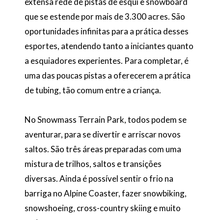
extensa rede de pistas de esqui e snowboard
que se estende por mais de 3.300 acres. São
oportunidades infinitas para a prática desses
esportes, atendendo tanto a iniciantes quanto
a esquiadores experientes. Para completar, é
uma das poucas pistas a oferecerem a prática
de tubing, tão comum entre a criança.
No Snowmass Terrain Park, todos podem se
aventurar, para se divertir e arriscar novos
saltos. São três áreas preparadas com uma
mistura de trilhos, saltos e transições
diversas. Ainda é possível sentir o frio na
barriga no Alpine Coaster, fazer snowbiking,
snowshoeing, cross-country skiing e muito