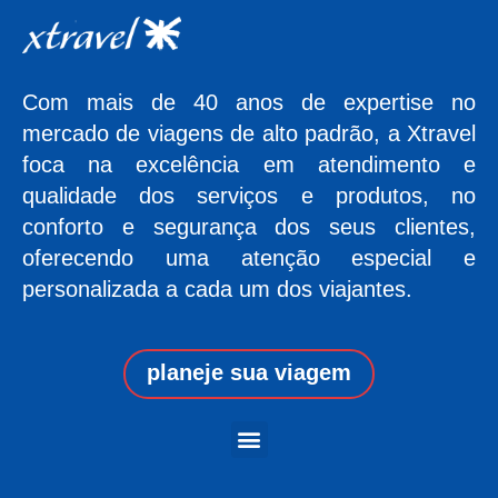
Com mais de 40 anos de expertise no
mercado de viagens de alto padrão, a Xtravel
foca na excelência em atendimento e
qualidade dos serviços e produtos, no
conforto e segurança dos seus clientes,
oferecendo uma atenção especial e
personalizada a cada um dos viajantes.
planeje sua viagem
Menu