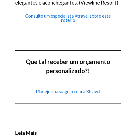
elegantes e aconchegantes. (Viewline Resort)
Consulte um especialista Xtravel sobre este
roteiro
Que tal receber um orçamento
personalizado?!
Planeje sua viagem com a Xtravel
Leia Mais