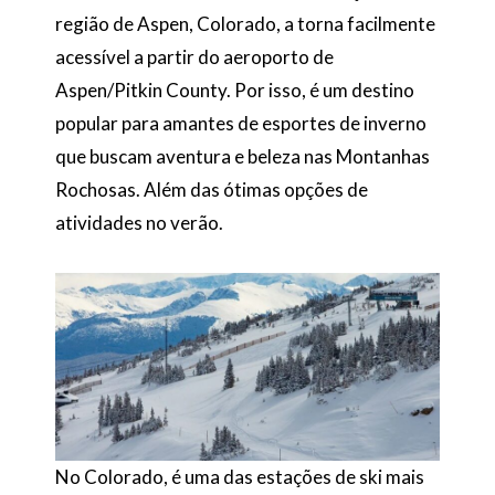
região de Aspen, Colorado, a torna facilmente
acessível a partir do aeroporto de
Aspen/Pitkin County. Por isso, é um destino
popular para amantes de esportes de inverno
que buscam aventura e beleza nas Montanhas
Rochosas. Além das ótimas opções de
atividades no verão.
No Colorado, é uma das estações de ski mais