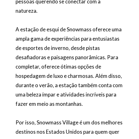
pessoas querendo se conectar com a
natureza.
A estação de esqui de Snowmass oferece uma
ampla gama de experiências para entusiastas
de esportes de inverno, desde pistas
desafiadoras e paisagens panorâmicas. Para
completar, oferece ótimas opções de
hospedagem de luxo e charmosas. Além disso,
durante o verão, a estação também conta com
uma beleza ímpar e atividades incríveis para
fazer em meio as montanhas.
Por isso, Snowmass Village é um dos melhores
destinos nos Estados Unidos para quem quer