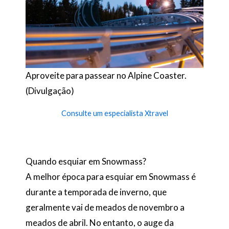
Aproveite para passear no Alpine Coaster.
(Divulgação)
Consulte um especialista Xtravel
Quando esquiar em Snowmass?
A melhor época para esquiar em Snowmass é
durante a temporada de inverno, que
geralmente vai de meados de novembro a
meados de abril. No entanto, o auge da