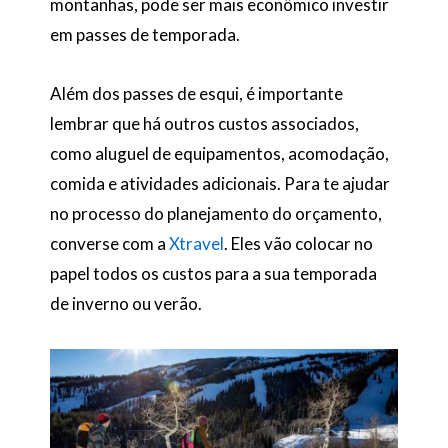
montanhas, pode ser mais econômico investir
em passes de temporada.
Além dos passes de esqui, é importante
lembrar que há outros custos associados,
como aluguel de equipamentos, acomodação,
comida e atividades adicionais. Para te ajudar
no processo do planejamento do orçamento,
converse com a
Xtravel
. Eles vão colocar no
papel todos os custos para a sua temporada
de inverno ou verão.