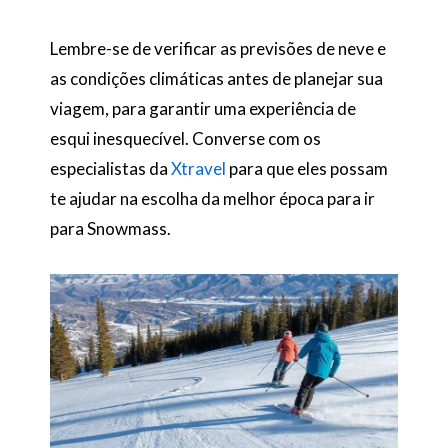
Lembre-se de verificar as previsões de neve e
as condições climáticas antes de planejar sua
viagem, para garantir uma experiência de
esqui inesquecível. Converse com os
especialistas da
Xtravel
para que eles possam
te ajudar na escolha da melhor época para ir
para Snowmass.