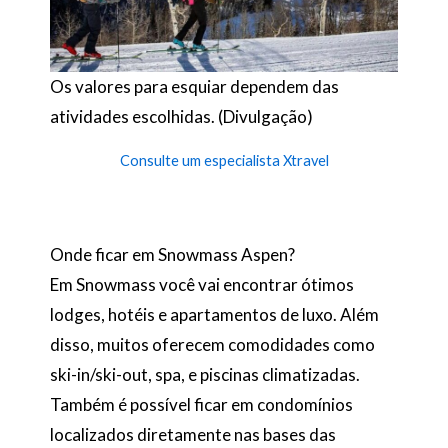
Os valores para esquiar dependem das
atividades escolhidas. (Divulgação)
Consulte um especialista Xtravel
Onde ficar em Snowmass Aspen?
Em Snowmass você vai encontrar ótimos
lodges, hotéis e apartamentos de luxo. Além
disso, muitos oferecem comodidades como
ski-in/ski-out, spa, e piscinas climatizadas.
Também é possível ficar em condomínios
localizados diretamente nas bases das