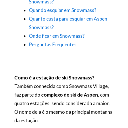
Snowmass?
Quando esquiar em Snowmass?
Quanto custa para esquiar em Aspen
Snowmass?
Onde ficar em Snowmass?
Perguntas Frequentes
Como é a estação de ski Snowmass?
Também conhecida como Snowmass Village,
faz parte do
complexo de ski de Aspen
, com
quatro estações, sendo considerada a maior.
O nome dela é o mesmo da principal montanha
da estação.