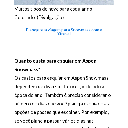
Muitos tipos de neve para esquiar no
Colorado. (Divulgação)
Planeje sua viagem para Snowmass com a
Xtravel
Quanto custa para esquiar em Aspen
Snowmass?
Os custos para esquiar em Aspen Snowmass
dependem de diversos fatores, incluindo a
época do ano. Também é preciso considerar o
número de dias que você planeja esquiar e as
opções de passes que escolher. Por exemplo,
se você planeja passar vários dias nas