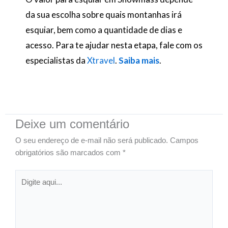
da sua escolha sobre quais montanhas irá
esquiar, bem como a quantidade de dias e
acesso. Para te ajudar nesta etapa, fale com os
especialistas da
Xtravel
.
Saiba mais
.
Deixe um comentário
O seu endereço de e-mail não será publicado.
Campos
obrigatórios são marcados com
*
Digite
aqui...