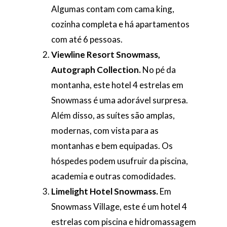
Algumas contam com cama king,
cozinha completa e há apartamentos
com até 6 pessoas.
Viewline Resort Snowmass,
Autograph Collection.
No pé da
montanha, este hotel 4 estrelas em
Snowmass é uma adorável surpresa.
Além disso, as suítes são amplas,
modernas, com vista para as
montanhas e bem equipadas. Os
hóspedes podem usufruir da piscina,
academia e outras comodidades.
Limelight Hotel Snowmass.
Em
Snowmass Village, este é um hotel 4
estrelas com piscina e hidromassagem