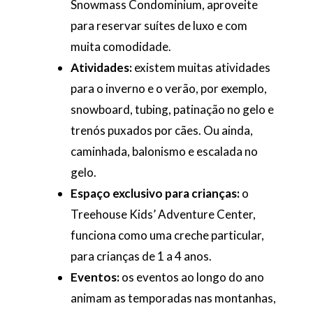
Snowmass Condominium, aproveite
para reservar suítes de luxo e com
muita comodidade.
Atividades:
existem muitas atividades
para o inverno e o verão, por exemplo,
snowboard, tubing, patinação no gelo e
trenós puxados por cães. Ou ainda,
caminhada, balonismo e escalada no
gelo.
Espaço exclusivo para crianças:
o
Treehouse Kids’ Adventure Center,
funciona como uma creche particular,
para crianças de 1 a 4 anos.
Eventos:
os eventos ao longo do ano
animam as temporadas nas montanhas,