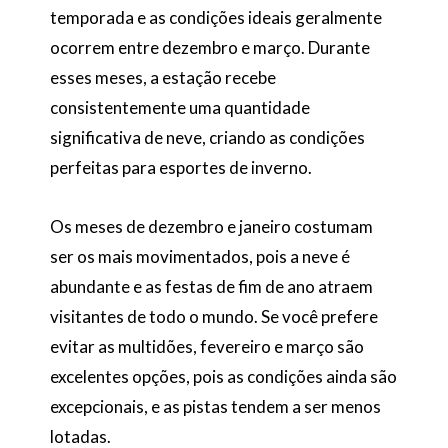
temporada e as condições ideais geralmente
ocorrem entre dezembro e março. Durante
esses meses, a estação recebe
consistentemente uma quantidade
significativa de neve, criando as condições
perfeitas para esportes de inverno.
Os meses de dezembro e janeiro costumam
ser os mais movimentados, pois a neve é
abundante e as festas de fim de ano atraem
visitantes de todo o mundo. Se você prefere
evitar as multidões, fevereiro e março são
excelentes opções, pois as condições ainda são
excepcionais, e as pistas tendem a ser menos
lotadas.