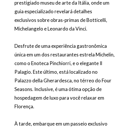
prestigiado museu de arte da Itália, onde um
guia especializado revelará detalhes
exclusivos sobre obras-primas de Botticelli,
Michelangelo e Leonardo da Vinci.
Desfrute de uma experiência gastronômica
única em um dos restaurantes estrela Michelin,
como o Enoteca Pinchiorri, e o elegante Il
Palagio. Este último, está localizado no
Palazzo della Gherardesca, no térreo do Four
Seasons. Inclusive, é uma ótima opção de
hospedagem de luxo para você relaxar em
Florença.
À tarde, embarque em um passeio exclusivo