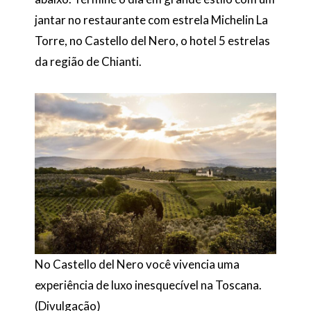
jantar no restaurante com estrela Michelin La
Torre, no Castello del Nero, o hotel 5 estrelas
da região de Chianti.
No Castello del Nero você vivencia uma
experiência de luxo inesquecível na Toscana.
(Divulgação)