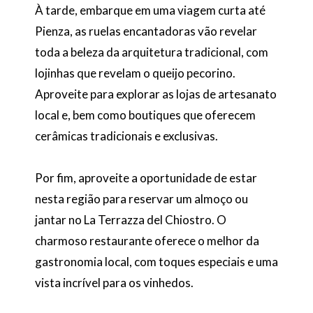
À tarde, embarque em uma viagem curta até
Pienza, as ruelas encantadoras vão revelar
toda a beleza da arquitetura tradicional, com
lojinhas que revelam o queijo pecorino.
Aproveite para explorar as lojas de artesanato
local e, bem como boutiques que oferecem
cerâmicas tradicionais e exclusivas.
Por fim, aproveite a oportunidade de estar
nesta região para reservar um almoço ou
jantar no La Terrazza del Chiostro. O
charmoso restaurante oferece o melhor da
gastronomia local, com toques especiais e uma
vista incrível para os vinhedos.