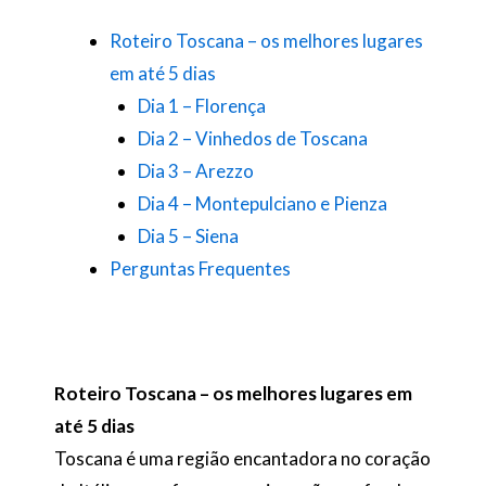
Roteiro Toscana – os melhores lugares
em até 5 dias
Dia 1 – Florença
Dia 2 – Vinhedos de Toscana
Dia 3 – Arezzo
Dia 4 – Montepulciano e Pienza
Dia 5 – Siena
Perguntas Frequentes
Roteiro Toscana – os melhores lugares em
até 5 dias
Toscana é uma região encantadora no coração