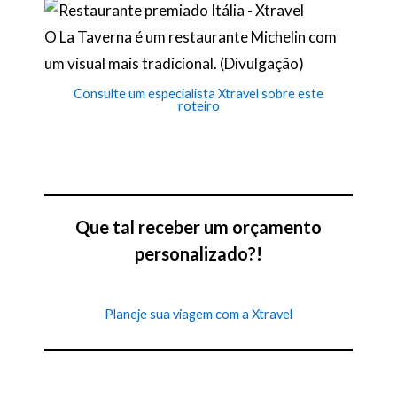
O La Taverna é um restaurante Michelin com
um visual mais tradicional. (Divulgação)
Consulte um especialista Xtravel sobre este
roteiro
Que tal receber um orçamento
personalizado?!
Planeje sua viagem com a Xtravel