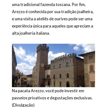
uma tradicional fazenda toscana. Por fim,
Arezzo é conhecida por sua tradição joalheira,
e uma visita a ateliês de ourives pode ser uma
experiência única para aqueles que apreciam a
alta joalheria italiana.
Na pacata Arezzo, você pode investir em
passeios privativos e degustações exclusivas.
(Divulgação)