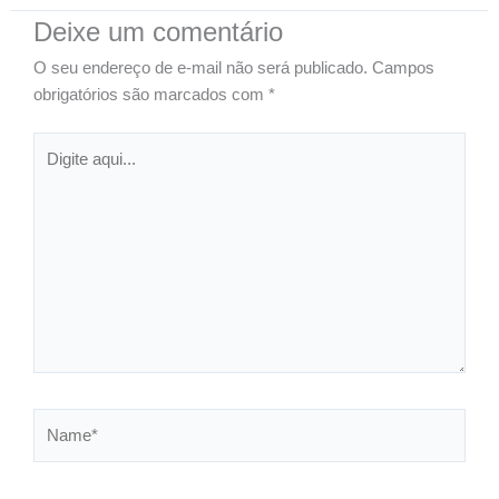
Deixe um comentário
O seu endereço de e-mail não será publicado.
Campos
obrigatórios são marcados com
*
Digite
aqui...
Name*