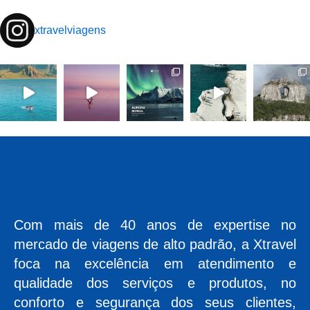
xtravelviagens
Com mais de 40 anos de expertise no
mercado de viagens de alto padrão, a Xtravel
foca na excelência em atendimento e
qualidade dos serviços e produtos, no
conforto e segurança dos seus clientes,