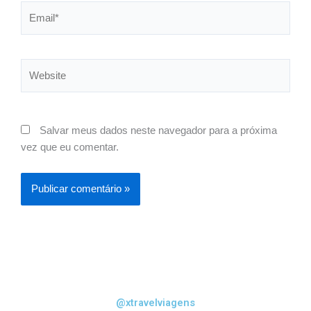
Email*
Website
Salvar meus dados neste navegador para a próxima
vez que eu comentar.
@xtravelviagens