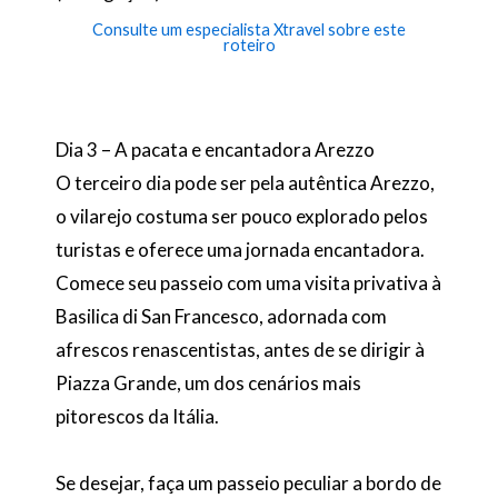
Consulte um especialista Xtravel sobre este
roteiro
Dia 3 – A pacata e encantadora Arezzo
O terceiro dia pode ser pela autêntica Arezzo,
o vilarejo costuma ser pouco explorado pelos
turistas e oferece uma jornada encantadora.
Comece seu passeio com uma visita privativa à
Basilica di San Francesco, adornada com
afrescos renascentistas, antes de se dirigir à
Piazza Grande, um dos cenários mais
pitorescos da Itália.
Se desejar, faça um passeio peculiar a bordo de