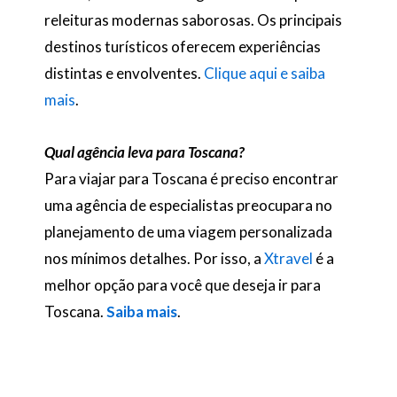
releituras modernas saborosas. Os principais
destinos turísticos oferecem experiências
distintas e envolventes.
Clique aqui e saiba
mais
.
Qual agência leva para Toscana?
Para viajar para Toscana é preciso encontrar
uma agência de especialistas preocupara no
planejamento de uma viagem personalizada
nos mínimos detalhes. Por isso, a
Xtravel
é a
melhor opção para você que deseja ir para
Toscana.
Sa
iba mais
.