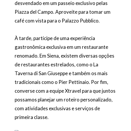
desvendado em um passeio exclusivo pelas
Piazza del Campo. Aproveite para tomar um
café com vista para o Palazzo Pubblico.
À tarde, participe de uma experiência
gastronômica exclusiva em um restaurante
renomado. Em Siena, existem diversas opções
de restaurantes estrelados, como o La
Taverna di San Giuseppe e também os mais
tradicionais como o Pier Pettinaio. Por fim,
converse com a equipe Xtravel para que juntos
possamos planejar um roteiro personalizado,
com atividades exclusivas e serviços de
primeira classe.