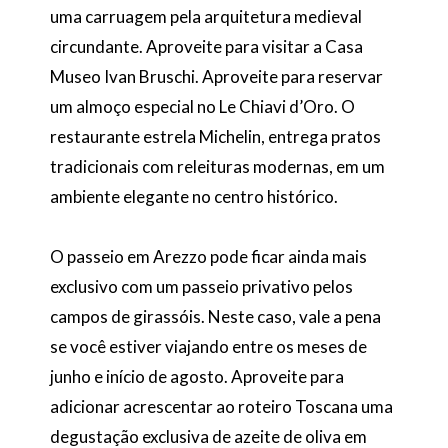
uma carruagem pela arquitetura medieval
circundante. Aproveite para visitar a Casa
Museo Ivan Bruschi. Aproveite para reservar
um almoço especial no Le Chiavi d’Oro. O
restaurante estrela Michelin, entrega pratos
tradicionais com releituras modernas, em um
ambiente elegante no centro histórico.
O passeio em Arezzo pode ficar ainda mais
exclusivo com um passeio privativo pelos
campos de girassóis. Neste caso, vale a pena
se você estiver viajando entre os meses de
junho e início de agosto. Aproveite para
adicionar acrescentar ao roteiro Toscana uma
degustação exclusiva de azeite de oliva em