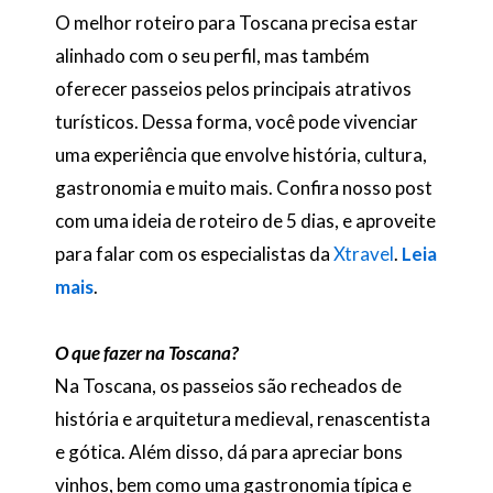
O melhor roteiro para Toscana precisa estar
alinhado com o seu perfil, mas também
oferecer passeios pelos principais atrativos
turísticos. Dessa forma, você pode vivenciar
uma experiência que envolve história, cultura,
gastronomia e muito mais. Confira nosso post
com uma ideia de roteiro de 5 dias, e aproveite
para falar com os especialistas da
Xtravel
.
Leia
mais
.
O que fazer na Toscana?
Na Toscana, os passeios são recheados de
história e arquitetura medieval, renascentista
e gótica. Além disso, dá para apreciar bons
vinhos, bem como uma gastronomia típica e