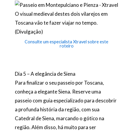
O visual medieval destes dois vilarejos em
Toscana vão te fazer viajar no tempo.
(Divulgação)
Consulte um especialista Xtravel sobre este
roteiro
Dia 5 – A elegância de Siena
Para finalizar o seu passeio por Toscana,
conheça a elegante Siena. Reserve uma
passeio com guia especializado para descobrir
a profunda história da região, com sua
Catedral de Siena, marcando o gótico na
região. Além disso, há muito para ser