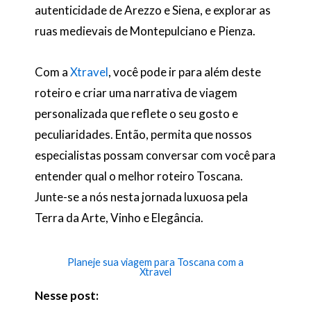
autenticidade de Arezzo e Siena, e explorar as
ruas medievais de Montepulciano e Pienza.
Com a
Xtravel
, você pode ir para além deste
roteiro e criar uma narrativa de viagem
personalizada que reflete o seu gosto e
peculiaridades. Então, permita que nossos
especialistas possam conversar com você para
entender qual o melhor roteiro Toscana.
Junte-se a nós nesta jornada luxuosa pela
Terra da Arte, Vinho e Elegância.
Planeje sua viagem para Toscana com a
Xtravel
Nesse post: