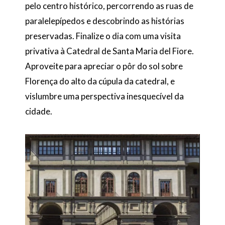
pelo centro histórico, percorrendo as ruas de
paralelepípedos e descobrindo as histórias
preservadas. Finalize o dia com uma visita
privativa à Catedral de Santa Maria del Fiore.
Aproveite para apreciar o pôr do sol sobre
Florença do alto da cúpula da catedral, e
vislumbre uma perspectiva inesquecível da
cidade.