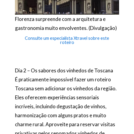
Florenza surpreende com a arquitetura e
gastronomia muito envolventes. (Divulgação)
Consulte um especialista Xtravel sobre este
roteiro
Dia 2 – Os sabores dos vinhedos de Toscana
É praticamente impossível fazer um roteiro
Toscana sem adicionar os vinhedos da região.
Eles oferecem experiências sensoriais
incríveis, incluindo degustação de vinhos,
harmonização com alguns pratos e muito
charme rural. Aproveite para reservar visitas
privativas pelos renomados vinhedos de