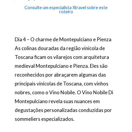
Consulte um especialista Xtravel sobre este
roteiro
Dia 4 – O charme de Montepulciano e Pienza
As colinas douradas da região vinícola de
Toscana ficam os vilarejos com arquitetura
medieval Montepulciano e Pienza. Eles são
reconhecidos por abraçarem algumas das
principais vinícolas de Toscana, com vinhos
nobres, como o Vino Nobile. O Vino Nobile Di
Montepulciano revela suas nuances em
degustações personalizadas conduzidas por
sommeliers especializados.