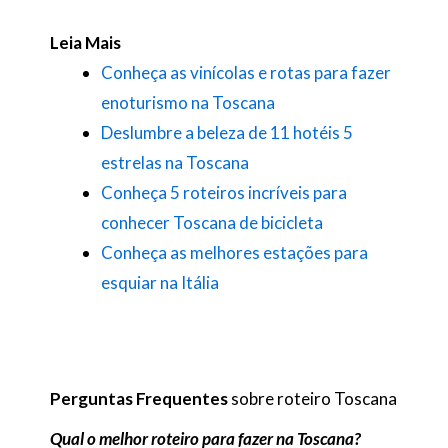
Leia Mais
Conheça as vinícolas e rotas para fazer
enoturismo na Toscana
Deslumbre a beleza de 11 hotéis 5
estrelas na Toscana
Conheça 5 roteiros incríveis para
conhecer Toscana de bicicleta
Conheça as melhores estações para
esquiar na Itália
Perguntas Frequentes
sobre roteiro Toscana
Qual o melhor roteiro para fazer na Toscana?