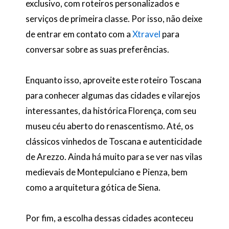
exclusivo, com roteiros personalizados e
serviços de primeira classe. Por isso, não deixe
de entrar em contato com a
Xtravel
para
conversar sobre as suas preferências.
Enquanto isso, aproveite este roteiro Toscana
para conhecer algumas das cidades e vilarejos
interessantes, da histórica Florença, com seu
museu céu aberto do renascentismo. Até, os
clássicos vinhedos de Toscana e autenticidade
de Arezzo. Ainda há muito para se ver nas vilas
medievais de Montepulciano e Pienza, bem
como a arquitetura gótica de Siena.
Por fim, a escolha dessas cidades aconteceu