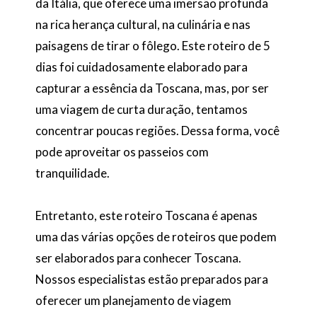
da Itália, que oferece uma imersão profunda
na rica herança cultural, na culinária e nas
paisagens de tirar o fôlego. Este roteiro de 5
dias foi cuidadosamente elaborado para
capturar a essência da Toscana, mas, por ser
uma viagem de curta duração, tentamos
concentrar poucas regiões. Dessa forma, você
pode aproveitar os passeios com
tranquilidade.
Entretanto, este roteiro Toscana é apenas
uma das várias opções de roteiros que podem
ser elaborados para conhecer Toscana.
Nossos especialistas estão preparados para
oferecer um planejamento de viagem