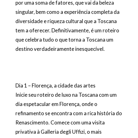
por uma soma de fatores, que vai da beleza
singular, bem como a experiência completa da
diversidade e riqueza cultural que a Toscana
tem a oferecer. Definitivamente, é um roteiro
que celebra tudo o que torna a Toscana um
destino verdadeiramente inesquecível.
Dia 1 – Florença, a cidade das artes
Inicie seu roteiro de luxo na Toscana com um
dia espetacular em Florença, onde o
refinamento se encontra com a rica história do
Renascimento. Comece com uma visita
privativa à Galleria degli Uffizi, o mais