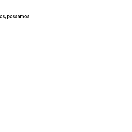
ntos, possamos