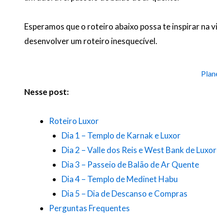
Esperamos que o roteiro abaixo possa te inspirar na 
desenvolver um roteiro inesquecível.
Plan
Nesse post:
Roteiro Luxor
Dia 1 – Templo de Karnak e Luxor
Dia 2 – Valle dos Reis e West Bank de Luxor
Dia 3 – Passeio de Balão de Ar Quente
Dia 4 – Templo de Medinet Habu
Dia 5 – Dia de Descanso e Compras
Perguntas Frequentes