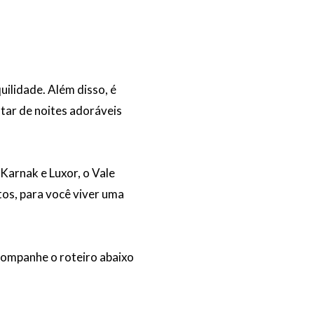
uilidade. Além disso, é
tar de noites adoráveis
Karnak e Luxor, o Vale
os, para você viver uma
acompanhe o roteiro abaixo