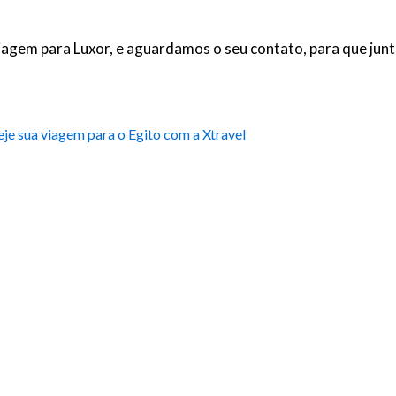
viagem para Luxor, e aguardamos o seu contato, para que ju
eje sua viagem para o Egito com a Xtravel