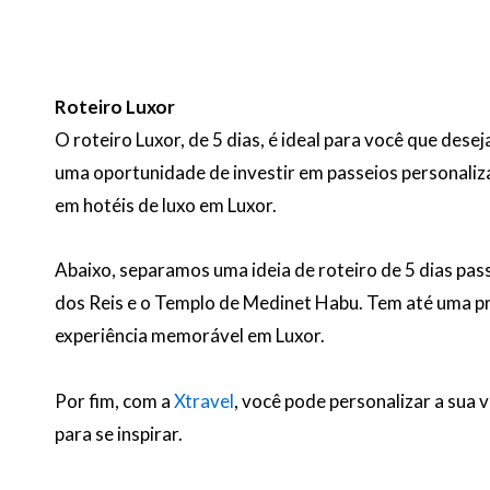
Roteiro Luxor
O roteiro Luxor, de 5 dias, é ideal para você que des
uma oportunidade de investir em passeios personaliz
em hotéis de luxo em Luxor.
Abaixo, separamos uma ideia de roteiro de 5 dias pass
dos Reis e o Templo de Medinet Habu. Tem até uma p
experiência memorável em Luxor.
Por fim, com a
Xtravel
, você pode personalizar a sua 
para se inspirar.