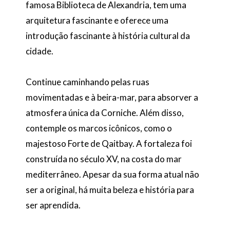
famosa Biblioteca de Alexandria, tem uma
arquitetura fascinante e oferece uma
introdução fascinante à história cultural da
cidade.
Continue caminhando pelas ruas
movimentadas e à beira-mar, para absorver a
atmosfera única da Corniche. Além disso,
contemple os marcos icônicos, como o
majestoso Forte de Qaitbay. A fortaleza foi
construída no século XV, na costa do mar
mediterrâneo. Apesar da sua forma atual não
ser a original, há muita beleza e história para
ser aprendida.