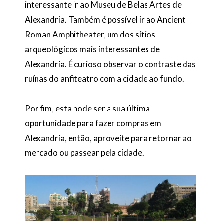
interessante ir ao Museu de Belas Artes de
Alexandria. Também é possível ir ao Ancient
Roman Amphitheater, um dos sítios
arqueológicos mais interessantes de
Alexandria. É curioso observar o contraste das
ruínas do anfiteatro com a cidade ao fundo.
Por fim, esta pode ser a sua última
oportunidade para fazer compras em
Alexandria, então, aproveite para retornar ao
mercado ou passear pela cidade.