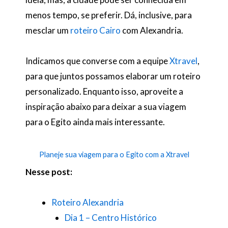
menos tempo, se preferir. Dá, inclusive, para
mesclar um
roteiro Cairo
com Alexandria.
Indicamos que converse com a equipe
Xtravel
,
para que juntos possamos elaborar um roteiro
personalizado. Enquanto isso, aproveite a
inspiração abaixo para deixar a sua viagem
para o Egito ainda mais interessante.
Planeje sua viagem para o Egito com a Xtravel
Nesse post:
Roteiro Alexandria
Dia 1 – Centro Histórico