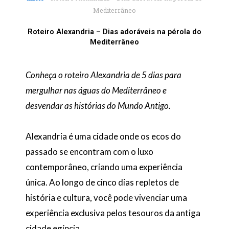
Mediterrâneo
Roteiro Alexandria – Dias adoráveis na pérola do
Mediterrâneo
Conheça o roteiro Alexandria de 5 dias para
mergulhar nas águas do Mediterrâneo e
desvendar as histórias do Mundo Antigo.
Alexandria é uma cidade onde os ecos do
passado se encontram com o luxo
contemporâneo, criando uma experiência
única. Ao longo de cinco dias repletos de
história e cultura, você pode vivenciar uma
experiência exclusiva pelos tesouros da antiga
cidade egípcia.