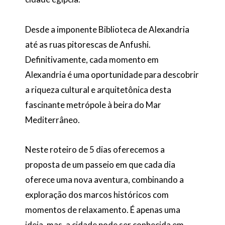
Desde a imponente Biblioteca de Alexandria
até as ruas pitorescas de Anfushi.
Definitivamente, cada momento em
Alexandria é uma oportunidade para descobrir
a riqueza cultural e arquitetônica desta
fascinante metrópole à beira do Mar
Mediterrâneo.
Neste roteiro de 5 dias oferecemos a
proposta de um passeio em que cada dia
oferece uma nova aventura, combinando a
exploração dos marcos históricos com
momentos de relaxamento. É apenas uma
ideia, mas, a cidade pode ser conhecida em