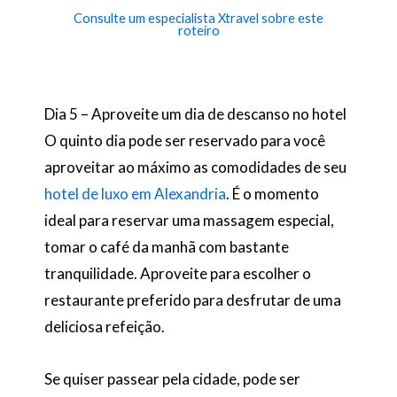
Consulte um especialista Xtravel sobre este
roteiro
Dia 5 – Aproveite um dia de descanso no hotel
O quinto dia pode ser reservado para você
aproveitar ao máximo as comodidades de seu
hotel de luxo em Alexandria
. É o momento
ideal para reservar uma massagem especial,
tomar o café da manhã com bastante
tranquilidade. Aproveite para escolher o
restaurante preferido para desfrutar de uma
deliciosa refeição.
Se quiser passear pela cidade, pode ser