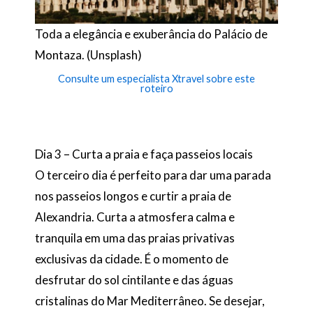
Toda a elegância e exuberância do Palácio de
Montaza. (Unsplash)
Consulte um especialista Xtravel sobre este
roteiro
Dia 3 – Curta a praia e faça passeios locais
O terceiro dia é perfeito para dar uma parada
nos passeios longos e curtir a praia de
Alexandria. Curta a atmosfera calma e
tranquila em uma das praias privativas
exclusivas da cidade. É o momento de
desfrutar do sol cintilante e das águas
cristalinas do Mar Mediterrâneo. Se desejar,