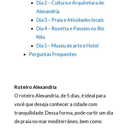
Dia 2 – Cultura e Arquitetura de
Alexandria
Dia 3 – Praia e Atividades locais
Dia 4 – Rosetta e Passeio no Rio
Nilo
Dia 5 – Museu de arte e Hotel
Perguntas Frequentes
Roteiro Alexandria
O roteiro Alexandria, de 5 dias, é ideal para
você que deseja conhecer a cidade com
tranquilidade. Dessa forma, pode curtir um dia
de praia no mar mediterrâneo, bem como