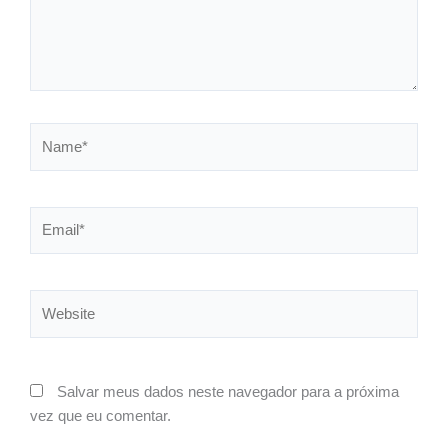
Name*
Email*
Website
Salvar meus dados neste navegador para a próxima
vez que eu comentar.