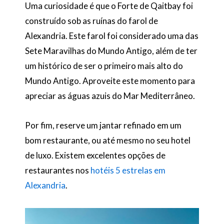
Uma curiosidade é que o Forte de Qaitbay foi
construído sob as ruínas do farol de
Alexandria. Este farol foi considerado uma das
Sete Maravilhas do Mundo Antigo, além de ter
um histórico de ser o primeiro mais alto do
Mundo Antigo. Aproveite este momento para
apreciar as águas azuis do Mar Mediterrâneo.
Por fim, reserve um jantar refinado em um
bom restaurante, ou até mesmo no seu hotel
de luxo. Existem excelentes opções de
restaurantes nos
hotéis 5 estrelas em
Alexandria
.