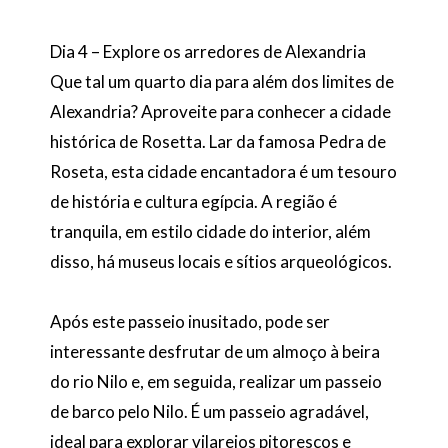
Dia 4 – Explore os arredores de Alexandria
Que tal um quarto dia para além dos limites de
Alexandria? Aproveite para conhecer a cidade
histórica de Rosetta. Lar da famosa Pedra de
Roseta, esta cidade encantadora é um tesouro
de história e cultura egípcia. A região é
tranquila, em estilo cidade do interior, além
disso, há museus locais e sítios arqueológicos.
Após este passeio inusitado, pode ser
interessante desfrutar de um almoço à beira
do rio Nilo e, em seguida, realizar um passeio
de barco pelo Nilo. É um passeio agradável,
ideal para explorar vilarejos pitorescos e