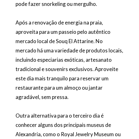
pode fazer snorkeling ou mergulho.
Após a renovação de energia na praia,
aproveita para um passeio pelo autêntico
mercado local de Souq El Attarine. No
mercado há uma variedade de produtos locais,
incluindo especiarias exóticas, artesanato
tradicional e souvenirs exclusivos. Aproveite
este dia mais tranquilo para reservar um
restaurante para um almoço ou jantar
agradável, sem pressa.
Outra alternativa para o terceiro dia é
conhecer alguns dos principais museus de
Alexandria, como o Royal Jewelry Museum ou