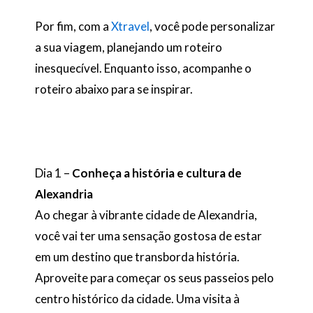
Por fim, com a
Xtravel
, você pode personalizar
a sua viagem, planejando um roteiro
inesquecível. Enquanto isso, acompanhe o
roteiro abaixo para se inspirar.
Dia 1 –
Conheça a história e cultura de
Alexandria
Ao chegar à vibrante cidade de Alexandria,
você vai ter uma sensação gostosa de estar
em um destino que transborda história.
Aproveite para começar os seus passeios pelo
centro histórico da cidade. Uma visita à