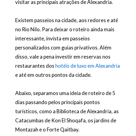
visitar as principais atrações de Alexandria.
Existem passeios na cidade, aos redores e até
no Rio Nilo. Para deixar o roteiro ainda mais
interessante, invista em passeios
personalizados com guias privativos. Além
disso, vale a pena investir em reservas nos
restaurantes dos
hotéis de luxo em Alexandria
e até em outros pontos da cidade.
Abaixo, separamos uma ideia de roteiro de 5
dias passando pelos principais pontos
turísticos, como a Biblioteca de Alexandria, as
Catacumbas de Kon El Shoqafa, os jardins de
Montazah e o Forte Qaitbay.