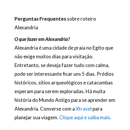
Perguntas Frequentes
sobre roteiro
Alexandria
O que fazer em Alexandria?
Alexandria é uma cidade de praia no Egito que
não exige muitos dias para visitação.
Entretanto, se deseja fazer tudo com calma,
pode ser interessante ficar uns 5 dias. Prédios
históricos, sítios arqueológicos e catacumbas
esperam para serem exploradas. Há muita
história do Mundo Antigo para se aprender em
Alexandria. Converse com a
Xtravel
para
planejar sua viagem.
Clique aqui e saiba mais
.