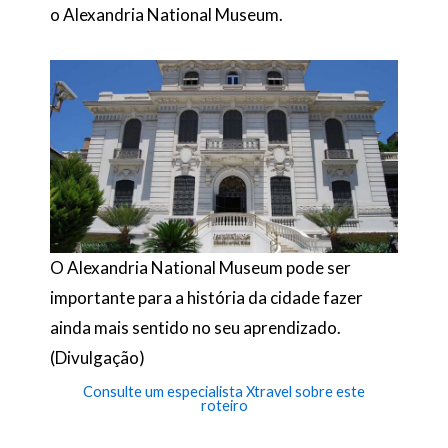
o Alexandria National Museum.
O Alexandria National Museum pode ser
importante para a história da cidade fazer
ainda mais sentido no seu aprendizado.
(Divulgação)
Consulte um especialista Xtravel sobre este
roteiro