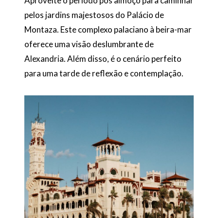
Aproveite o período pós almoço para caminhar
pelos jardins majestosos do Palácio de
Montaza. Este complexo palaciano à beira-mar
oferece uma visão deslumbrante de
Alexandria. Além disso, é o cenário perfeito
para uma tarde de reflexão e contemplação.