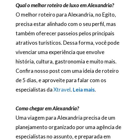
Qual o melhor roteiro de luxo em Alexandria?
O melhor roteiro para Alexandria, no Egito,
precisa estar alinhado com o seu perfil, mas
também oferecer passeios pelos principais
atrativos turísticos. Dessa forma, você pode
vivenciar uma experiência que envolve
história, cultura, gastronomia e muito mais.
Confira nosso post com uma ideia de roteiro
de 5 dias, e aproveite para falar com os
especialistas da
Xtravel
.
Leia mais
.
Como chegar em Alexandria?
Uma viagem para Alexandria precisa de um
planejamento organizado por uma agência de
especialistas no assunto, e preparada em