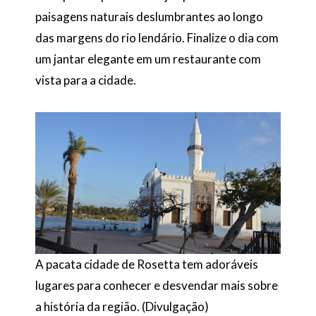
paisagens naturais deslumbrantes ao longo
das margens do rio lendário. Finalize o dia com
um jantar elegante em um restaurante com
vista para a cidade.
A pacata cidade de Rosetta tem adoráveis
lugares para conhecer e desvendar mais sobre
a história da região. (Divulgação)