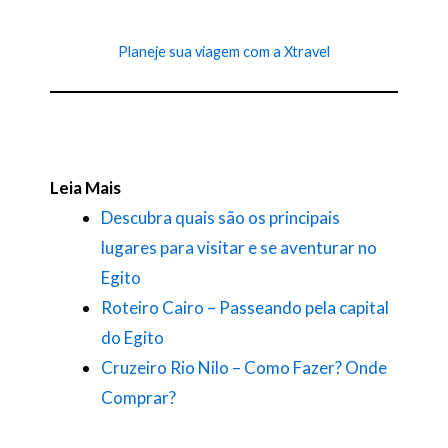
Planeje sua viagem com a Xtravel
Leia Mais
Descubra quais são os principais
lugares para visitar e se aventurar no
Egito
Roteiro Cairo – Passeando pela capital
do Egito
Cruzeiro Rio Nilo – Como Fazer? Onde
Comprar?