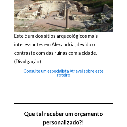
Este é um dos sítios arqueológicos mais
interessantes em Alexandria, devido o
contraste com das ruínas com a cidade.
(Divulgação)
Consulte um especialista Xtravel sobre este
roteiro
Que tal receber um orçamento
personalizado?!