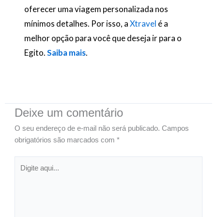
oferecer uma viagem personalizada nos
mínimos detalhes. Por isso, a
Xtravel
é a
melhor opção para você que deseja ir para o
Egito.
Saiba mais
.
Deixe um comentário
O seu endereço de e-mail não será publicado.
Campos
obrigatórios são marcados com
*
Digite
aqui...