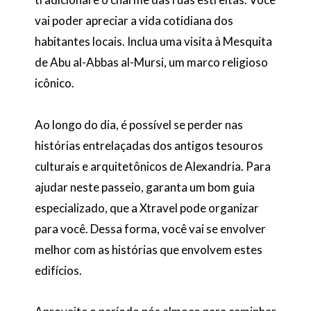
vai poder apreciar a vida cotidiana dos
habitantes locais. Inclua uma visita à Mesquita
de Abu al-Abbas al-Mursi, um marco religioso
icônico.
Ao longo do dia, é possível se perder nas
histórias entrelaçadas dos antigos tesouros
culturais e arquitetônicos de Alexandria. Para
ajudar neste passeio, garanta um bom guia
especializado, que a Xtravel pode organizar
para você. Dessa forma, você vai se envolver
melhor com as histórias que envolvem estes
edifícios.