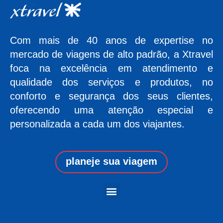
Com mais de 40 anos de expertise no
mercado de viagens de alto padrão, a Xtravel
foca na excelência em atendimento e
qualidade dos serviços e produtos, no
conforto e segurança dos seus clientes,
oferecendo uma atenção especial e
personalizada a cada um dos viajantes.
planeje sua viagem
Menu