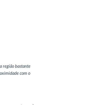
a região bastante
proximidade com o