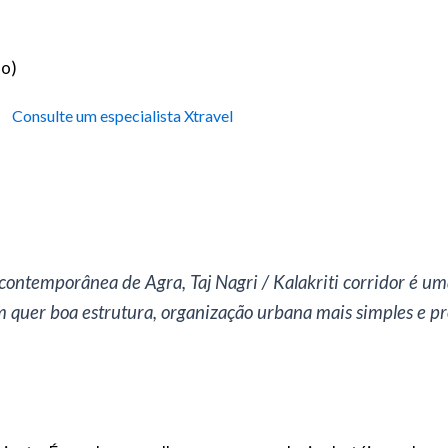
ão)
Consulte um especialista Xtravel
 contemporânea de Agra, Taj Nagri / Kalakriti corridor é um
m quer boa estrutura, organização urbana mais simples e 