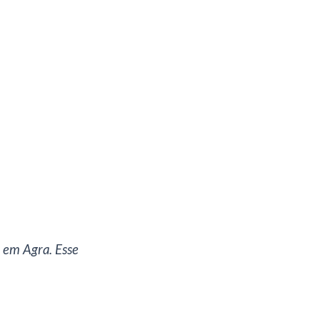
r em Agra. Esse