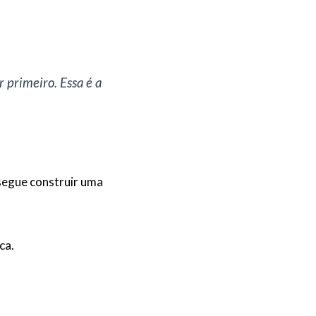
 primeiro. Essa é a
segue construir uma
ca.