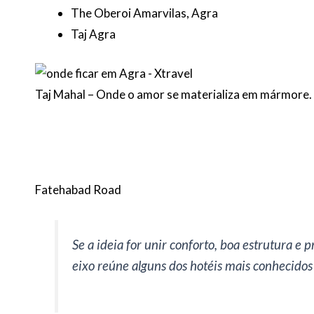
The Oberoi Amarvilas, Agra
Taj Agra
Taj Mahal – Onde o amor se materializa em mármore.
Fatehabad Road
Se a ideia for unir conforto, boa estrutura e
eixo reúne alguns dos hotéis mais conhecidos