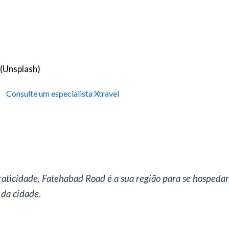
 (Unsplash)
Consulte um especialista Xtravel
 praticidade, Fatehabad Road é a sua região para se hospeda
 da cidade.