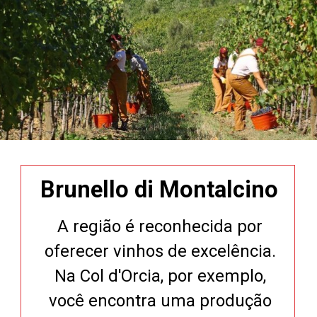
Brunello di Montalcino
A região é reconhecida por
oferecer vinhos de excelência.
Na Col d'Orcia, por exemplo,
você encontra uma produção