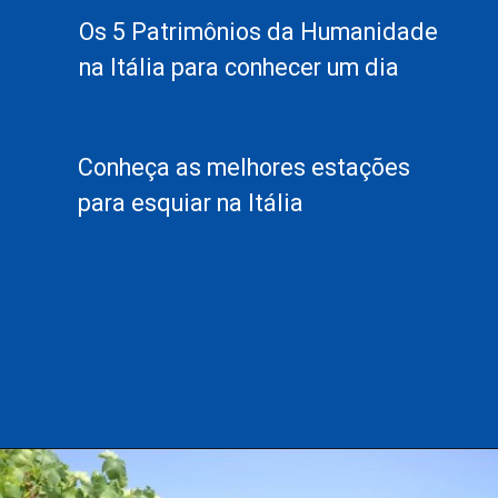
Os 5 Patrimônios da Humanidade
na Itália para conhecer um dia
Conheça as melhores estações
para esquiar na Itália