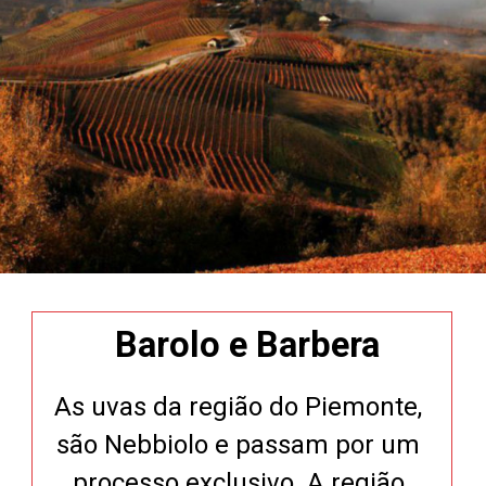
Barolo e Barbera
As uvas da região do Piemonte,
são Nebbiolo e passam por um
processo exclusivo. A região