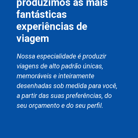
produzimos as mais
fantásticas
experiências de
viagem
Nossa especialidade é produzir
viagens de alto padrão únicas,
memoráveis e inteiramente
desenhadas sob medida para você,
a partir das suas preferências, do
seu orçamento e do seu perfil.