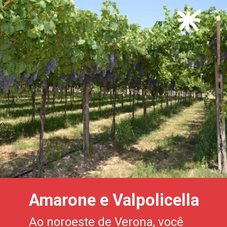
Amarone e Valpolicella
Ao noroeste de Verona, você