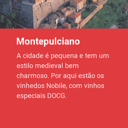
Montepulciano
A cidade é pequena e tem um
estilo medieval bem
charmoso. Por aqui estão os
vinhedos Nobile, com vinhos
especiais DOCG.