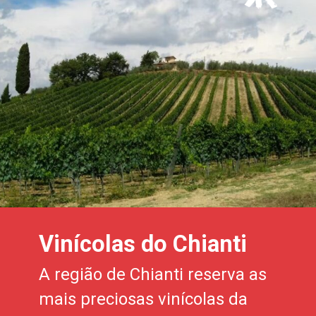
Vinícolas do Chianti
A região de Chianti reserva as
mais preciosas vinícolas da