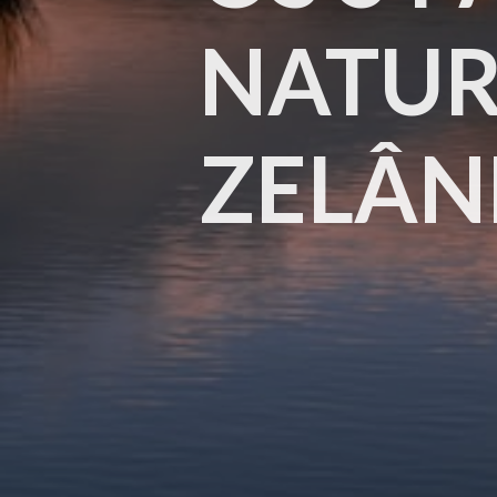
NATUR
ZELÂN