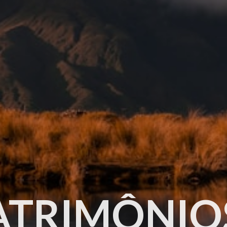
PATRIMÔNIO