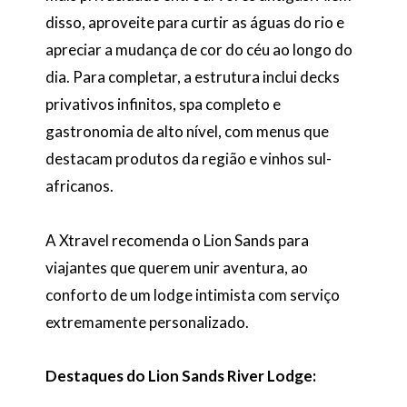
disso, aproveite para curtir as águas do rio e
apreciar a mudança de cor do céu ao longo do
dia. Para completar, a estrutura inclui decks
privativos infinitos, spa completo e
gastronomia de alto nível, com menus que
destacam produtos da região e vinhos sul-
africanos.
A Xtravel recomenda o Lion Sands para
viajantes que querem unir aventura, ao
conforto de um lodge intimista com serviço
extremamente personalizado.
Destaques do Lion Sands River Lodge: