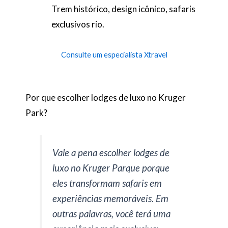
Trem histórico, design icônico, safaris
exclusivos rio.
Consulte um especialista Xtravel
Por que escolher lodges de luxo no Kruger
Park?
Vale a pena escolher lodges de
luxo no Kruger Parque porque
eles transformam safaris em
experiências memoráveis. Em
outras palavras, você terá uma