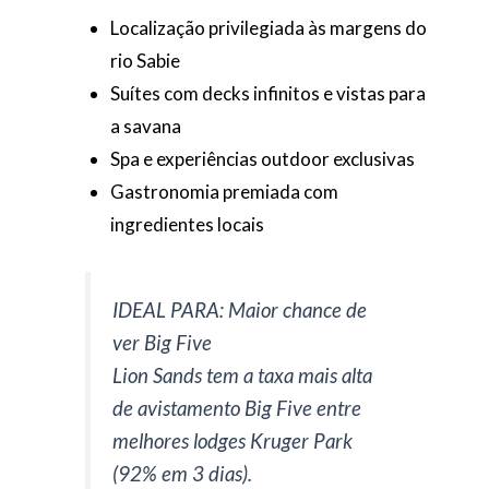
Localização privilegiada às margens do
rio Sabie
Suítes com decks infinitos e vistas para
a savana
Spa e experiências outdoor exclusivas
Gastronomia premiada com
ingredientes locais
IDEAL PARA: Maior chance de
ver Big Five
Lion Sands tem a taxa mais alta
de avistamento Big Five entre
melhores lodges Kruger Park
(92% em 3 dias).