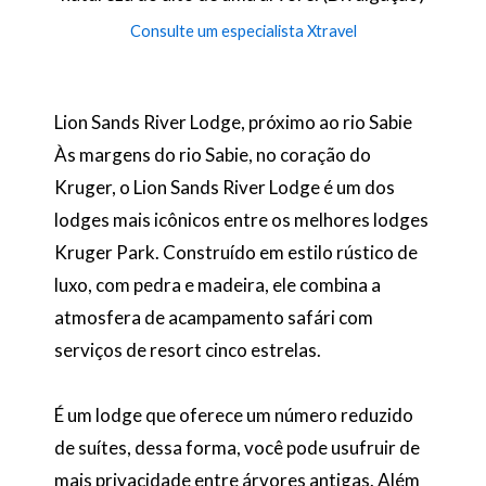
Consulte um especialista Xtravel
Lion Sands River Lodge, próximo ao rio Sabie
Às margens do rio Sabie, no coração do
Kruger, o Lion Sands River Lodge é um dos
lodges mais icônicos entre os melhores lodges
Kruger Park. Construído em estilo rústico de
luxo, com pedra e madeira, ele combina a
atmosfera de acampamento safári com
serviços de resort cinco estrelas.
É um lodge que oferece um número reduzido
de suítes, dessa forma, você pode usufruir de
mais privacidade entre árvores antigas. Além