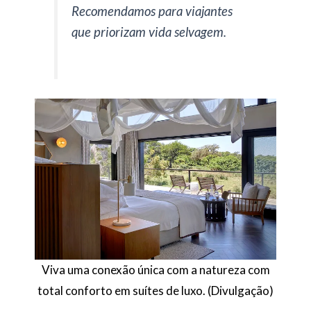
Recomendamos para viajantes
que priorizam vida selvagem.
Viva uma conexão única com a natureza com
total conforto em suítes de luxo. (Divulgação)