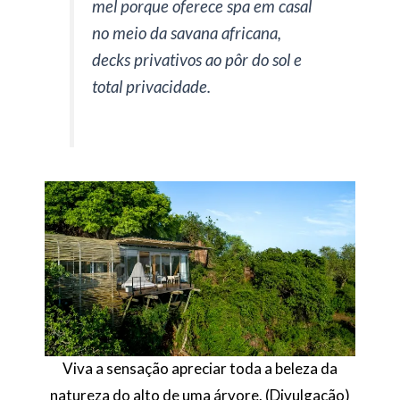
mel porque oferece spa em casal
no meio da savana africana,
decks privativos ao pôr do sol e
total privacidade.
Viva a sensação apreciar toda a beleza da
natureza do alto de uma árvore. (Divulgação)