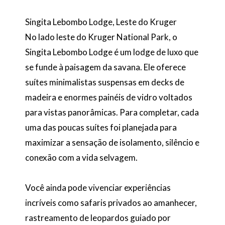
Singita Lebombo Lodge, Leste do Kruger
No lado leste do Kruger National Park, o
Singita Lebombo Lodge é um lodge de luxo que
se funde à paisagem da savana. Ele oferece
suítes minimalistas suspensas em decks de
madeira e enormes painéis de vidro voltados
para vistas panorâmicas. Para completar, cada
uma das poucas suítes foi planejada para
maximizar a sensação de isolamento, silêncio e
conexão com a vida selvagem.
Você ainda pode vivenciar experiências
incríveis como safaris privados ao amanhecer,
rastreamento de leopardos guiado por