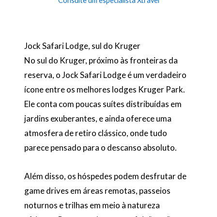
Consulte um especialista Xtravel
Jock Safari Lodge, sul do Kruger
No sul do Kruger, próximo às fronteiras da
reserva, o Jock Safari Lodge é um verdadeiro
ícone entre os melhores lodges Kruger Park.
Ele conta com poucas suítes distribuídas em
jardins exuberantes, e ainda oferece uma
atmosfera de retiro clássico, onde tudo
parece pensado para o descanso absoluto.
Além disso, os hóspedes podem desfrutar de
game drives em áreas remotas, passeios
noturnos e trilhas em meio à natureza