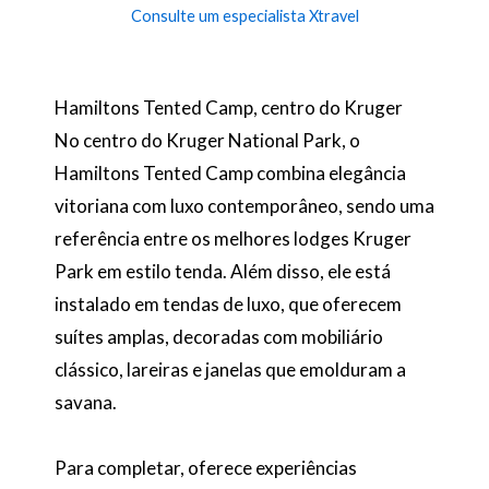
Consulte um especialista Xtravel
Hamiltons Tented Camp, centro do Kruger
No centro do Kruger National Park, o
Hamiltons Tented Camp combina elegância
vitoriana com luxo contemporâneo, sendo uma
referência entre os melhores lodges Kruger
Park em estilo tenda. Além disso, ele está
instalado em tendas de luxo, que oferecem
suítes amplas, decoradas com mobiliário
clássico, lareiras e janelas que emolduram a
savana.
Para completar, oferece experiências