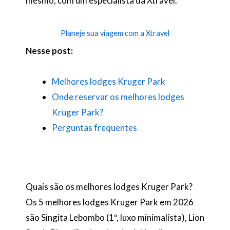
mesmo, com um especialista da Xtravel.
Planeje sua viagem com a Xtravel
Nesse post:
Melhores lodges Kruger Park
Onde reservar os melhores lodges
Kruger Park?
Perguntas frequentes
Quais são os melhores lodges Kruger Park?
Os 5 melhores lodges Kruger Park em 2026
são Singita Lebombo (1º, luxo minimalista), Lion