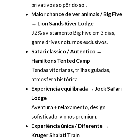
privativos ao pôr do sol.
Maior chance de ver animais / Big Five
→ Lion Sands River Lodge
92% avistamento Big Five em 3 dias,
game drives noturnos exclusivos.
Safári clássico / Autêntico →
Hamiltons Tented Camp
Tendas vitorianas, trilhas guiadas,
atmosfera histórica.
Experiência equilibrada → Jock Safari
Lodge
Aventura + relaxamento, design
sofisticado, vinhos premium.
Experiência única / Diferente →
Kruger Shalati Train