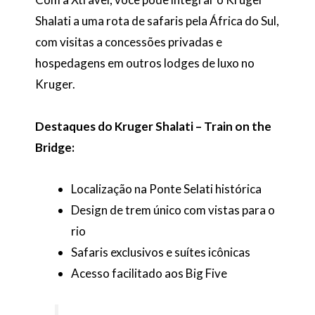
Shalati a uma rota de safaris pela África do Sul,
com visitas a concessões privadas e
hospedagens em outros lodges de luxo no
Kruger.
Destaques do Kruger Shalati – Train on the
Bridge:
Localização na Ponte Selati histórica
Design de trem único com vistas para o
rio
Safaris exclusivos e suítes icônicas
Acesso facilitado aos Big Five