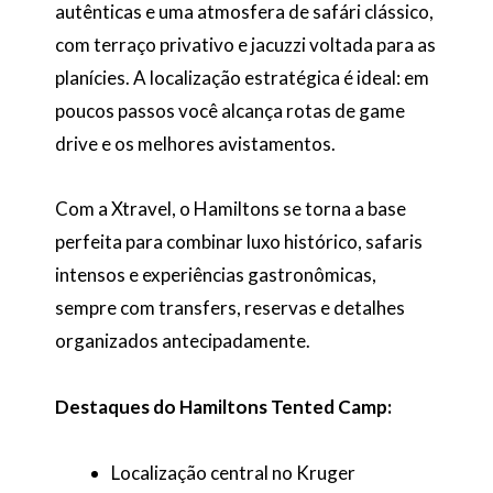
autênticas e uma atmosfera de safári clássico,
com terraço privativo e jacuzzi voltada para as
planícies. A localização estratégica é ideal: em
poucos passos você alcança rotas de game
drive e os melhores avistamentos.
Com a Xtravel, o Hamiltons se torna a base
perfeita para combinar luxo histórico, safaris
intensos e experiências gastronômicas,
sempre com transfers, reservas e detalhes
organizados antecipadamente.
Destaques do Hamiltons Tented Camp:
Localização central no Kruger