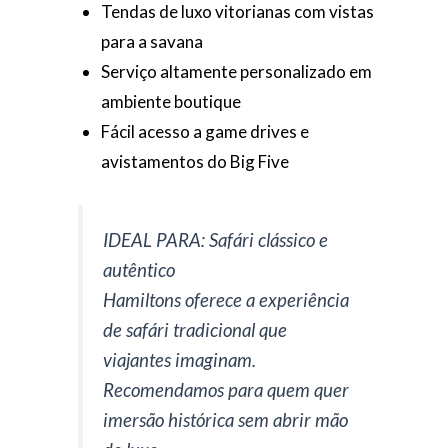
Tendas de luxo vitorianas com vistas
para a savana
Serviço altamente personalizado em
ambiente boutique
Fácil acesso a game drives e
avistamentos do Big Five
IDEAL PARA: Safári clássico e
autêntico
Hamiltons oferece a experiência
de safári tradicional que
viajantes imaginam.
Recomendamos para quem quer
imersão histórica sem abrir mão