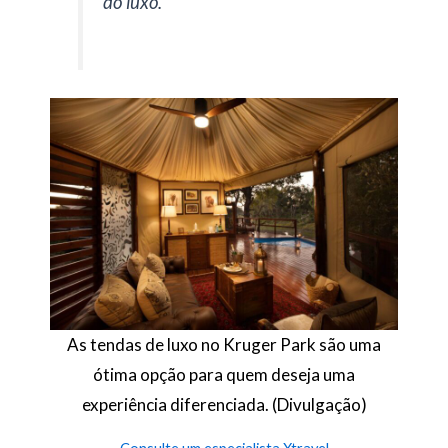
do luxo.
As tendas de luxo no Kruger Park são uma
ótima opção para quem deseja uma
experiência diferenciada. (Divulgação)