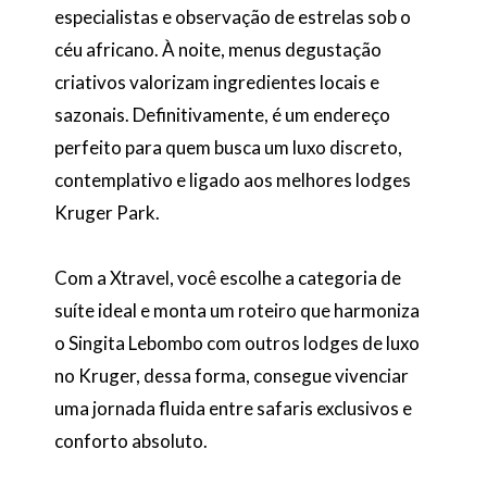
especialistas e observação de estrelas sob o
céu africano. À noite, menus degustação
criativos valorizam ingredientes locais e
sazonais. Definitivamente, é um endereço
perfeito para quem busca um luxo discreto,
contemplativo e ligado aos melhores lodges
Kruger Park.
Com a Xtravel, você escolhe a categoria de
suíte ideal e monta um roteiro que harmoniza
o Singita Lebombo com outros lodges de luxo
no Kruger, dessa forma, consegue vivenciar
uma jornada fluida entre safaris exclusivos e
conforto absoluto.