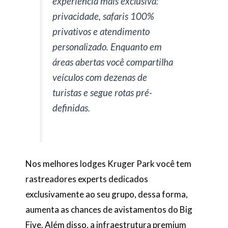
experiência mais exclusiva:
privacidade, safaris 100%
privativos e atendimento
personalizado. Enquanto em
áreas abertas você compartilha
veículos com dezenas de
turistas e segue rotas pré-
definidas.
Nos melhores lodges Kruger Park você tem
rastreadores experts dedicados
exclusivamente ao seu grupo, dessa forma,
aumenta as chances de avistamentos do Big
Five. Além disso, a infraestrutura premium