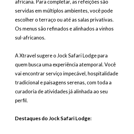
africana. Para completar, as refeições são
servidas em múltiplos ambientes, você pode
escolher o terraço ou até as salas privativas.
Os menus são refinados e alinhados a vinhos
sul-africanos.
A Xtravel sugere o Jock Safari Lodge para
quem busca uma experiência atemporal. Você
vai encontrar serviço impecável, hospitalidade
tradicional e paisagens serenas, com toda a
curadoria de atividades já alinhada ao seu
perfil.
Destaques do Jock Safari Lodge: