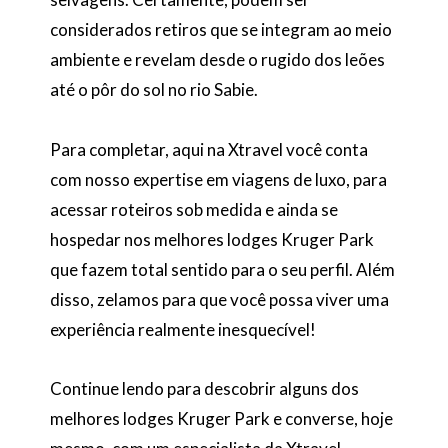
considerados retiros que se integram ao meio
ambiente e revelam desde o rugido dos leões
até o pôr do sol no rio Sabie.
Para completar, aqui na Xtravel você conta
com nosso expertise em viagens de luxo, para
acessar roteiros sob medida e ainda se
hospedar nos melhores lodges Kruger Park
que fazem total sentido para o seu perfil. Além
disso, zelamos para que você possa viver uma
experiência realmente inesquecível!
Continue lendo para descobrir alguns dos
melhores lodges Kruger Park e converse, hoje