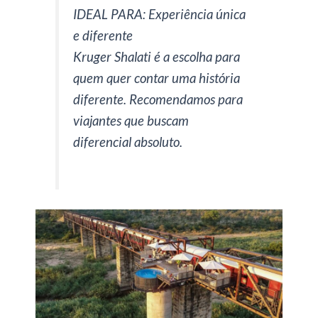
IDEAL PARA: Experiência única
e diferente
Kruger Shalati é a escolha para
quem quer contar uma história
diferente. Recomendamos para
viajantes que buscam
diferencial absoluto.