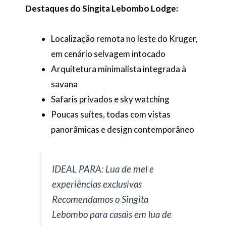
Destaques do Singita Lebombo Lodge:
Localização remota no leste do Kruger,
em cenário selvagem intocado
Arquitetura minimalista integrada à
savana
Safaris privados e sky watching
Poucas suítes, todas com vistas
panorâmicas e design contemporâneo
IDEAL PARA: Lua de mel e
experiências exclusivas
Recomendamos o Singita
Lebombo para casais em lua de