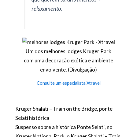
relaxamento.
Um dos melhores lodges Kruger Park
com uma decoração exótica e ambiente
envolvente. (Divulgação)
Consulte um especialista Xtravel
Kruger Shalati – Train on the Bridge, ponte
Selati histórica
Suspenso sobre a histórica Ponte Selati, no
Kruger National Park, o Kruger Shalati – Train