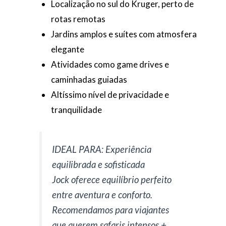
Localização no sul do Kruger, perto de
rotas remotas
Jardins amplos e suítes com atmosfera
elegante
Atividades como game drives e
caminhadas guiadas
Altíssimo nível de privacidade e
tranquilidade
IDEAL PARA: Experiência
equilibrada e sofisticada
Jock oferece equilíbrio perfeito
entre aventura e conforto.
Recomendamos para viajantes
que querem safaris intensos +