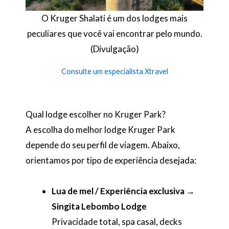
O Kruger Shalati é um dos lodges mais
peculiares que você vai encontrar pelo mundo.
(Divulgação)
Consulte um especialista Xtravel
Qual lodge escolher no Kruger Park?
A escolha do melhor lodge Kruger Park
depende do seu perfil de viagem. Abaixo,
orientamos por tipo de experiência desejada:
Lua de mel / Experiência exclusiva →
Singita Lebombo Lodge
Privacidade total, spa casal, decks