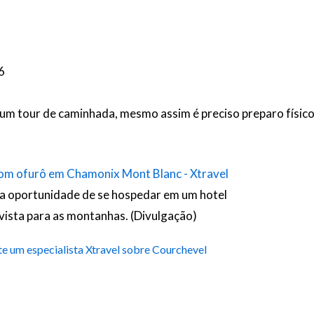
6
 um tour de caminhada, mesmo assim é preciso preparo físic
a oportunidade de se hospedar em um hotel
vista para as montanhas. (Divulgação)
e um especialista Xtravel sobre Courchevel