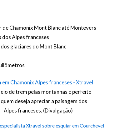
ir de Chamonix Mont Blanc até Montevers
s dos Alpes franceses
dos glaciares do Mont Blanc
quilômetros
eio de trem pelas montanhas é perfeito
 quem deseja apreciar a paisagem dos
Alpes franceses. (Divulgação)
especialista Xtravel sobre esquiar em Courchevel