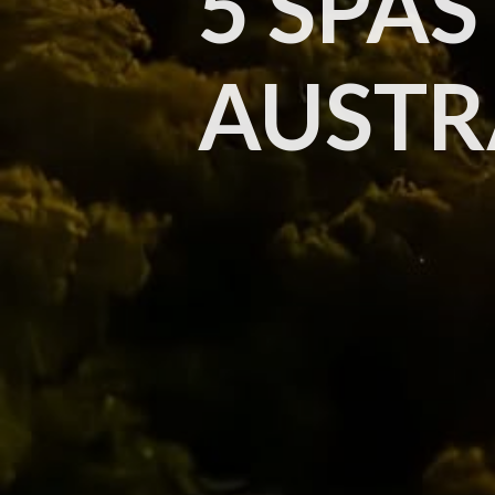
5 SPAS
AUSTR