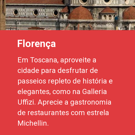
Florença
Em Toscana, aproveite a
cidade para desfrutar de
passeios repleto de história e
elegantes, como na Galleria
Uffizi. Aprecie a gastronomia
de restaurantes com estrela
Michellin.