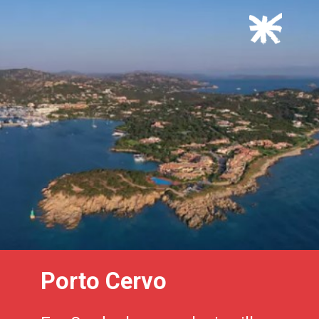
Porto Cervo