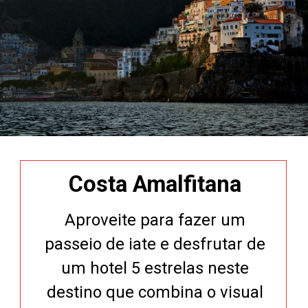
Costa Amalfitana
Aproveite para fazer um
passeio de iate e desfrutar de
um hotel 5 estrelas neste
destino que combina o visual