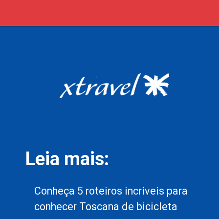
Leia mais:
Conheça 5 roteiros incríveis para
conhecer Toscana de bicicleta