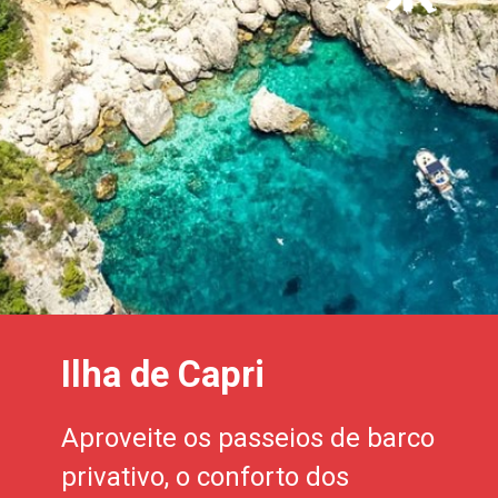
Ilha de Capri
Aproveite os passeios de barco
privativo, o conforto dos