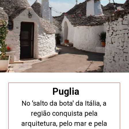
Puglia
No 'salto da bota' da Itália, a
região conquista pela
arquitetura, pelo mar e pela