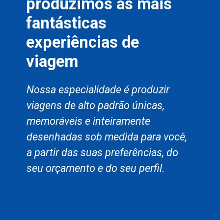
produzimos as mais
fantásticas
experiências de
viagem
Nossa especialidade é produzir
viagens de alto padrão únicas,
memoráveis e inteiramente
desenhadas sob medida para você,
a partir das suas preferências, do
seu orçamento e do seu perfil.