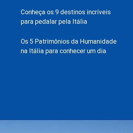
Conheça os 9 destinos incríveis
para pedalar pela Itália
Os 5 Patrimônios da Humanidade
na Itália para conhecer um dia