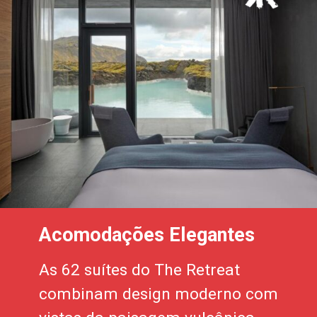
Acomodações Elegantes
As 62 suítes do The Retreat
combinam design moderno com