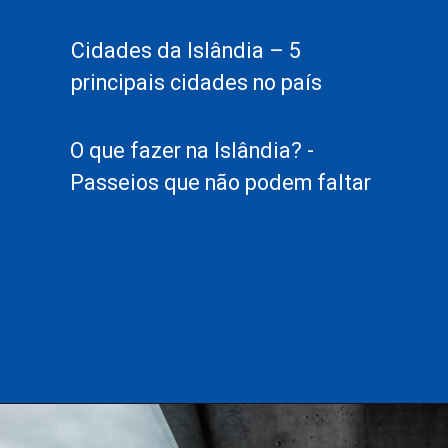
Cidades da Islândia – 5
principais cidades no país
O que fazer na Islândia? -
Passeios que não podem faltar