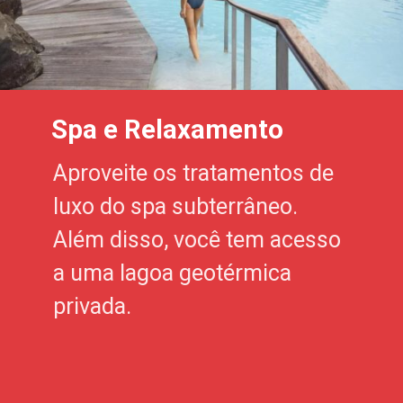
Spa e Relaxamento
Aproveite os tratamentos de
luxo do spa subterrâneo.
Além disso, você tem acesso
a uma lagoa geotérmica
privada.