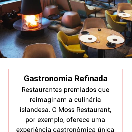
Gastronomia Refinada
Restaurantes premiados que
reimaginam a culinária
islandesa. O Moss Restaurant,
por exemplo, oferece uma
experiência gastronômica única