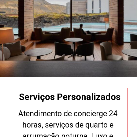
Serviços Personalizados
Atendimento de concierge 24
horas, serviços de quarto e
arrumação noturna. Luxo e