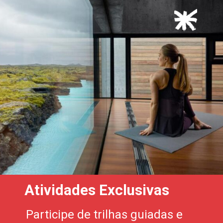
Atividades Exclusivas
Participe de trilhas guiadas e