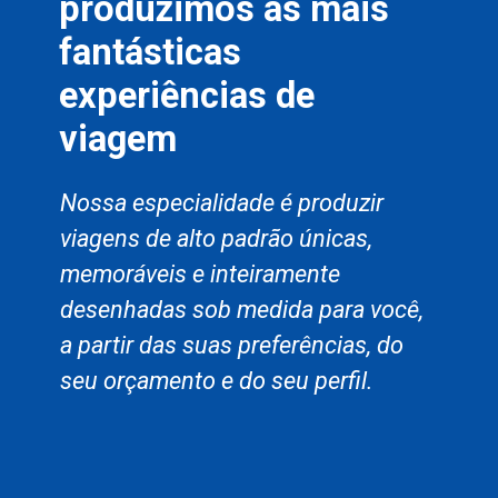
produzimos as mais
fantásticas
experiências de
viagem
Nossa especialidade é produzir
viagens de alto padrão únicas,
memoráveis e inteiramente
desenhadas sob medida para você,
a partir das suas preferências, do
seu orçamento e do seu perfil.