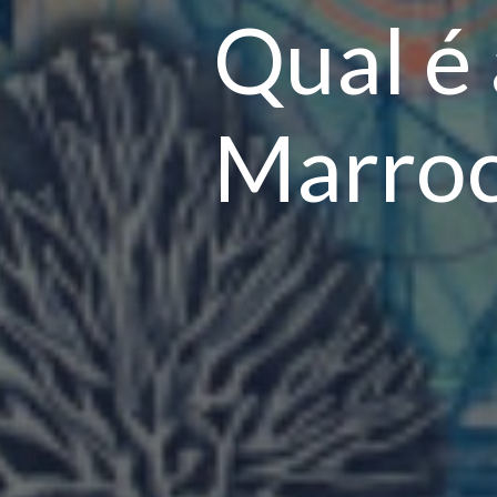
Qual é
Marroc