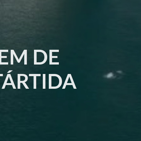
EM DE
TÁRTIDA