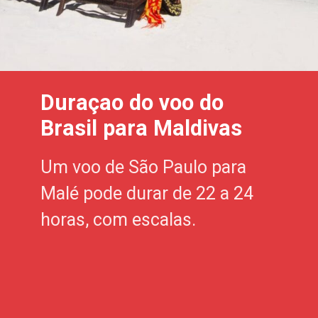
Duraçao do voo do
Brasil para Maldivas
Um voo de São Paulo para
Malé pode durar de 22 a 24
horas, com escalas.