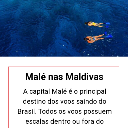
Malé nas Maldivas
A capital Malé é o principal
destino dos voos saindo do
Brasil. Todos os voos possuem
escalas dentro ou fora do