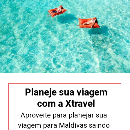
Planeje sua viagem
com a Xtravel
Aproveite para planejar sua
viagem para Maldivas saindo