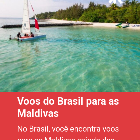
Voos do Brasil para as
Maldivas
No Brasil, você encontra voos