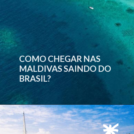
COMO CHEGAR NAS
MALDIVAS SAINDO DO
BRASIL?