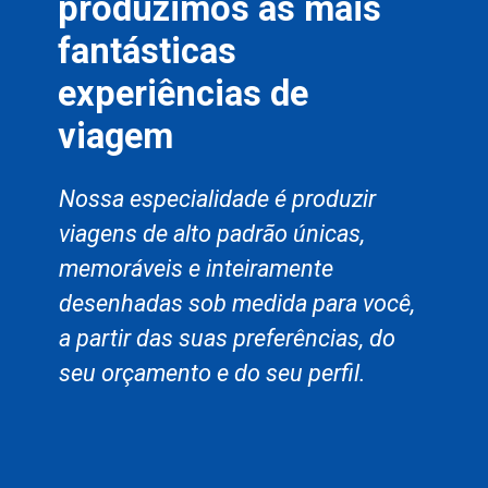
produzimos as mais
fantásticas
experiências de
viagem
Nossa especialidade é produzir
viagens de alto padrão únicas,
memoráveis e inteiramente
desenhadas sob medida para você,
a partir das suas preferências, do
seu orçamento e do seu perfil.