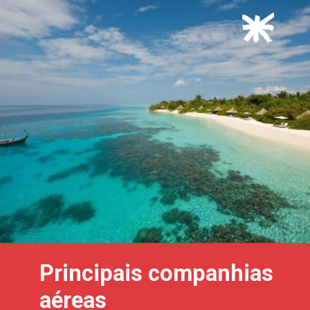
Principais companhias
aéreas