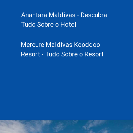
Anantara Maldivas - Descubra
Tudo Sobre o Hotel
Mercure Maldivas Kooddoo
Resort - Tudo Sobre o Resort