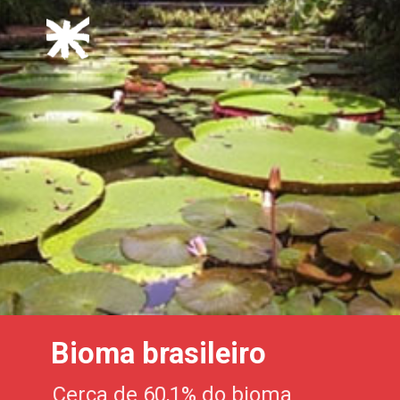
Bioma brasileiro
Cerca de 60,1% do bioma