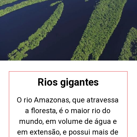
Rios gigantes
O rio Amazonas, que atravessa
a floresta, é o maior rio do
mundo, em volume de água e
em extensão, e possui mais de