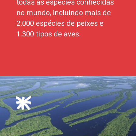
todas as espécies conhecidas
no mundo, incluindo mais de
2.000 espécies de peixes e
1.300 tipos de aves.
Opening
https://xtravel.com.br/roteiro-viagem-personalizado/