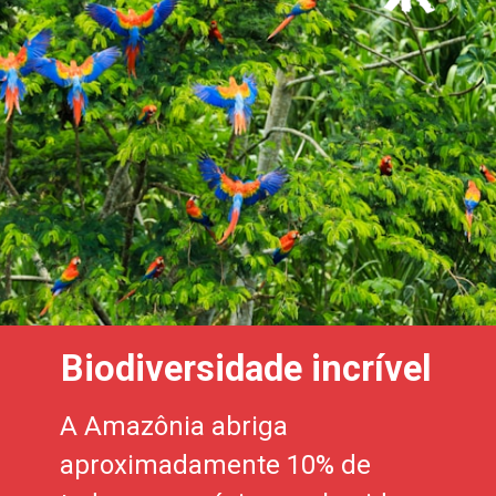
Biodiversidade incrível
A Amazônia abriga
aproximadamente 10% de