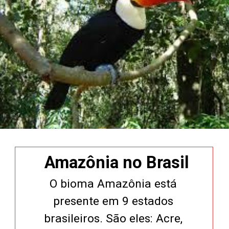
Amazônia no Brasil
O bioma Amazônia está
presente em 9 estados
brasileiros. São eles: Acre,