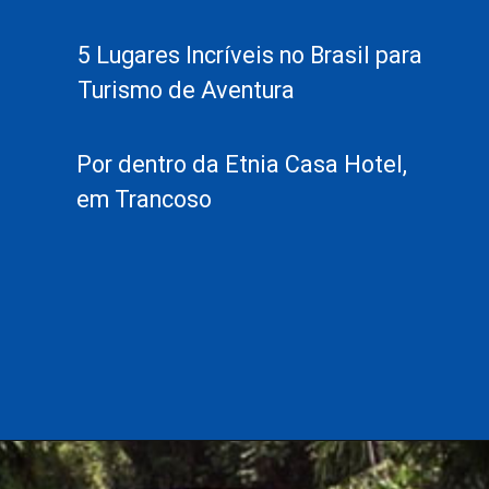
5 Lugares Incríveis no Brasil para
Turismo de Aventura
Por dentro da Etnia Casa Hotel,
em Trancoso