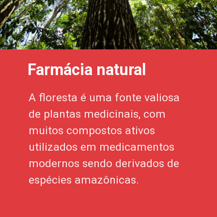
Farmácia natural
A floresta é uma fonte valiosa
de plantas medicinais, com
muitos compostos ativos
utilizados em medicamentos
modernos sendo derivados de
espécies amazônicas.