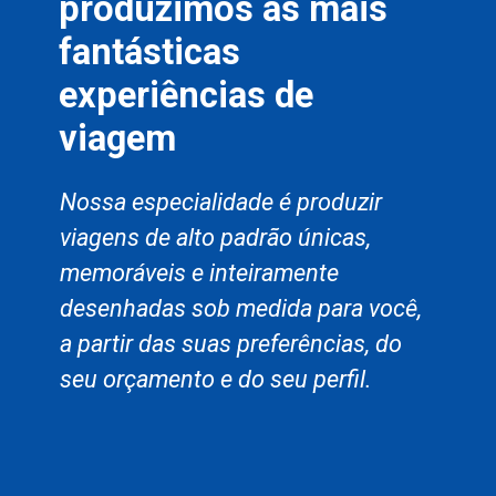
produzimos as mais
fantásticas
experiências de
viagem
Nossa especialidade é produzir
viagens de alto padrão únicas,
memoráveis e inteiramente
desenhadas sob medida para você,
a partir das suas preferências, do
seu orçamento e do seu perfil.